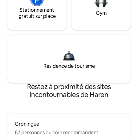
Stationnement
Gym
gratuit sur place
Résidence de tourisme
Restez à proximité des sites
incontournables de Haren
Groningue
67 personnes du coin recommandent