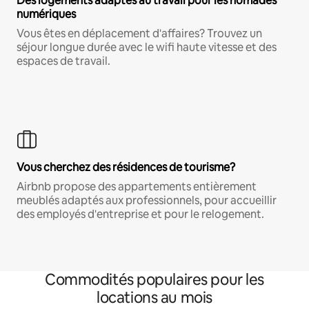
Des logements adaptés au travail pour les nomades
numériques
Vous êtes en déplacement d'affaires? Trouvez un
séjour longue durée avec le wifi haute vitesse et des
espaces de travail.
Vous cherchez des résidences de tourisme?
Airbnb propose des appartements entièrement
meublés adaptés aux professionnels, pour accueillir
des employés d'entreprise et pour le relogement.
Commodités populaires pour les
locations au mois