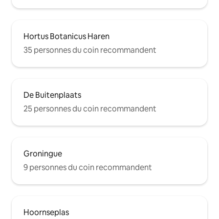
Hortus Botanicus Haren
35 personnes du coin recommandent
De Buitenplaats
25 personnes du coin recommandent
Groningue
9 personnes du coin recommandent
Hoornseplas