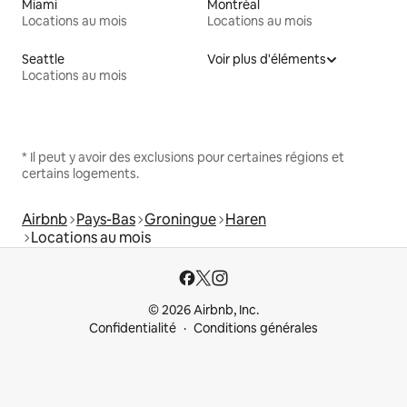
Miami
Montréal
Locations au mois
Locations au mois
Seattle
Voir plus d'éléments
Locations au mois
* Il peut y avoir des exclusions pour certaines régions et
certains logements.
Airbnb
Pays-Bas
Groningue
Haren
Locations au mois
© 2026 Airbnb, Inc.
Confidentialité
Conditions générales