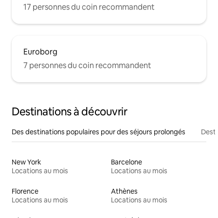
17 personnes du coin recommandent
Euroborg
7 personnes du coin recommandent
Destinations à découvrir
Des destinations populaires pour des séjours prolongés
Desti
New York
Barcelone
Locations au mois
Locations au mois
Florence
Athènes
Locations au mois
Locations au mois