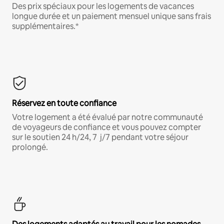
Des prix spéciaux pour les logements de vacances
longue durée et un paiement mensuel unique sans frais
supplémentaires.*
Réservez en toute confiance
Votre logement a été évalué par notre communauté
de voyageurs de confiance et vous pouvez compter
sur le soutien 24 h/24, 7 j/7 pendant votre séjour
prolongé.