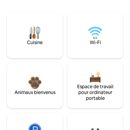
Cuisine
Wi-Fi
Espace de travail
Animaux bienvenus
pour ordinateur
portable