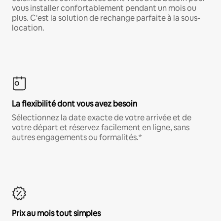
vous installer confortablement pendant un mois ou
plus. C'est la solution de rechange parfaite à la sous-
location.
La flexibilité dont vous avez besoin
Sélectionnez la date exacte de votre arrivée et de
votre départ et réservez facilement en ligne, sans
autres engagements ou formalités.*
Prix au mois tout simples