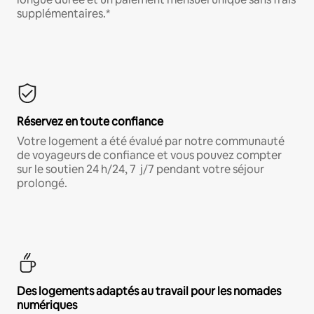
supplémentaires.*
Réservez en toute confiance
Votre logement a été évalué par notre communauté
de voyageurs de confiance et vous pouvez compter
sur le soutien 24 h/24, 7 j/7 pendant votre séjour
prolongé.
Des logements adaptés au travail pour les nomades
numériques