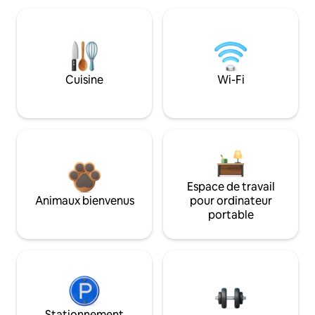
Cuisine
Wi-Fi
Espace de travail
Animaux bienvenus
pour ordinateur
portable
Stationnement