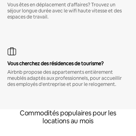
Vous êtes en déplacement d'affaires? Trouvez un
séjour longue durée avec le wifi haute vitesse et des
espaces de travail.
Vous cherchez des résidences de tourisme?
Airbnb propose des appartements entièrement
meublés adaptés aux professionnels, pour accueillir
des employés d'entreprise et pour le relogement.
Commodités populaires pour les
locations au mois