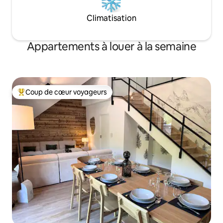
Climatisation
Appartements à louer à la semaine
Coup de cœur voyageurs
Coup de cœur voyageurs parmi les plus aimés