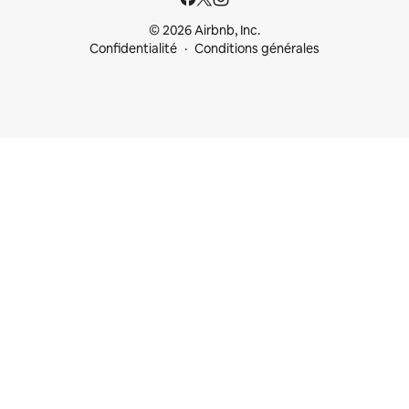
© 2026 Airbnb, Inc.
Confidentialité
Conditions générales