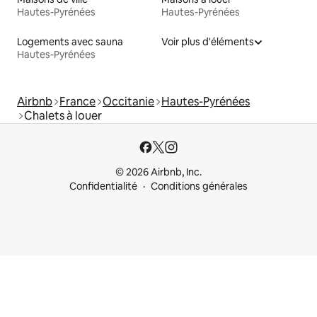
Hautes-Pyrénées
Hautes-Pyrénées
Logements avec sauna
Voir plus d'éléments
Hautes-Pyrénées
Airbnb
France
Occitanie
Hautes-Pyrénées
Chalets à louer
© 2026 Airbnb, Inc.
Confidentialité
Conditions générales