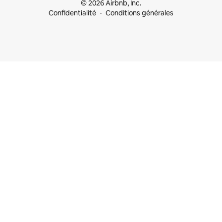
© 2026 Airbnb, Inc.
Confidentialité
Conditions générales