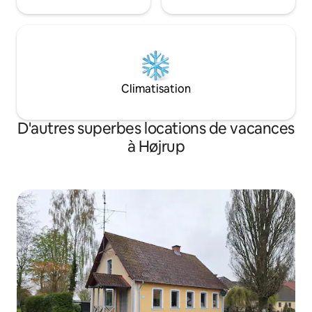
Climatisation
D'autres superbes locations de vacances
à Højrup