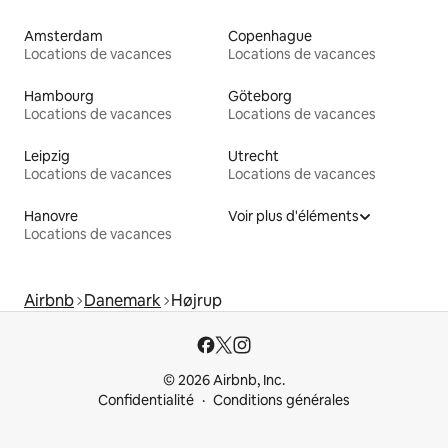
Amsterdam
Copenhague
Locations de vacances
Locations de vacances
Hambourg
Göteborg
Locations de vacances
Locations de vacances
Leipzig
Utrecht
Locations de vacances
Locations de vacances
Hanovre
Voir plus d'éléments
Locations de vacances
Airbnb
Danemark
Højrup
© 2026 Airbnb, Inc.
Confidentialité
Conditions générales