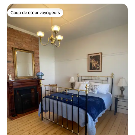
Coup de cœur voyageurs
Coup de cœur voyageurs