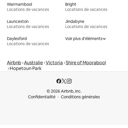
Warrnambool
Bright
Locations de vacances
Locations de vacances
Launceston
Jindabyne
Locations de vacances
Locations de vacances
Daylesford
Voir plus d'éléments
Locations de vacances
Airbnb
Australie
Victoria
Shire of Moorabool
Hopetoun Park
© 2026 Airbnb, Inc.
Confidentialité
Conditions générales