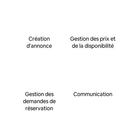
Création
Gestion des prix et
d'annonce
de la disponibilité
Gestion des
Communication
demandes de
réservation