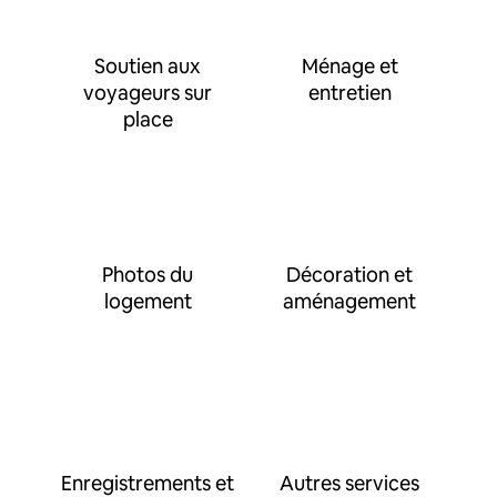
Soutien aux
Ménage et
voyageurs sur
entretien
place
Photos du
Décoration et
logement
aménagement
Enregistrements et
Autres services