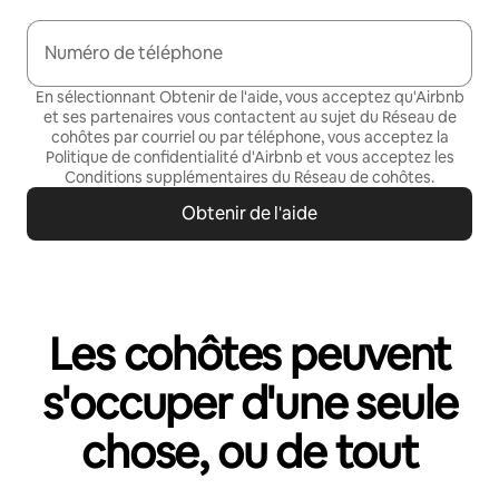
Numéro de téléphone
En sélectionnant Obtenir de l'aide, vous acceptez qu'Airbnb
et ses partenaires vous contactent au sujet du Réseau de
cohôtes par courriel ou par téléphone, vous acceptez la
Politique de confidentialité
d'Airbnb et vous acceptez les
Conditions supplémentaires du Réseau de cohôtes
.
Obtenir de l'aide
Les cohôtes peuvent
s'occuper d'une seule
chose, ou de tout