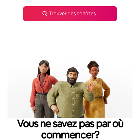
Trouver des cohôtes
Vous ne savez pas par où
commencer?