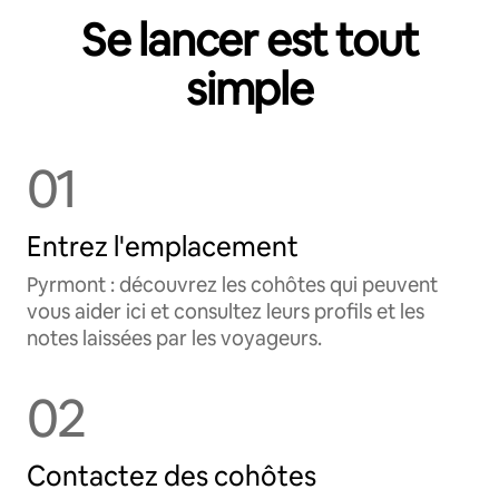
Se lancer est tout
simple
01
Entrez l'emplacement
Pyrmont : découvrez les cohôtes qui peuvent
vous aider ici et consultez leurs profils et les
notes laissées par les voyageurs.
02
Contactez des cohôtes