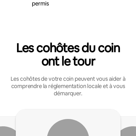
permis
Les cohôtes du coin
ont le tour
Les cohôtes de votre coin peuvent vous aider à
comprendre la réglementation locale et à vous
démarquer.