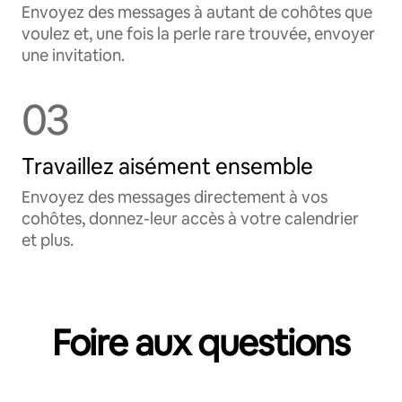
Envoyez des messages à autant de cohôtes que
voulez et, une fois la perle rare trouvée, envoyer
une invitation.
03
Travaillez aisément ensemble
Envoyez des messages directement à vos
cohôtes, donnez-leur accès à votre calendrier
et plus.
Foire aux questions