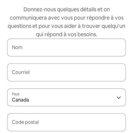
Donnez-nous quelques détails et on
communiquera avec vous pour répondre à vos
questions et pour vous aider à trouver quelqu'un
qui répond à vos besoins.
Nom
Courriel
Pays
Canada
Code postal