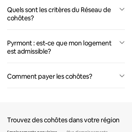
Quels sont les critères du Réseau de
cohôtes?
Pyrmont : est-ce que mon logement
est admissible?
Comment payer les cohôtes?
Trouvez des cohôtes dans votre région