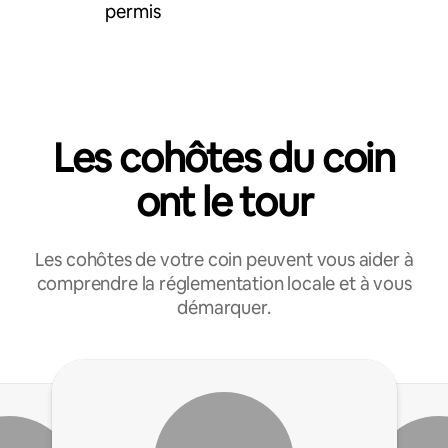
permis
Les cohôtes du coin
ont le tour
Les cohôtes de votre coin peuvent vous aider à
comprendre la réglementation locale et à vous
démarquer.