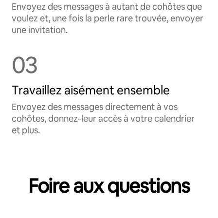
Envoyez des messages à autant de cohôtes que
voulez et, une fois la perle rare trouvée, envoyer
une invitation.
03
Travaillez aisément ensemble
Envoyez des messages directement à vos
cohôtes, donnez-leur accès à votre calendrier
et plus.
Foire aux questions