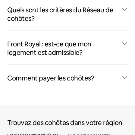
Quels sont les critères du Réseau de
cohôtes?
Front Royal : est-ce que mon
logement est admissible?
Comment payer les cohôtes?
Trouvez des cohôtes dans votre région