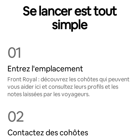
Se lancer est tout
simple
01
Entrez l'emplacement
Front Royal : découvrez les cohôtes qui peuvent
vous aider ici et consultez leurs profils et les
notes laissées par les voyageurs.
02
Contactez des cohôtes