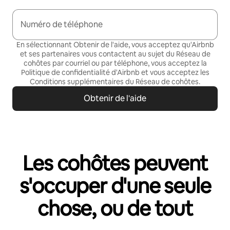
Numéro de téléphone
En sélectionnant Obtenir de l'aide, vous acceptez qu'Airbnb
et ses partenaires vous contactent au sujet du Réseau de
cohôtes par courriel ou par téléphone, vous acceptez la
Politique de confidentialité
d'Airbnb et vous acceptez les
Conditions supplémentaires du Réseau de cohôtes
.
Obtenir de l'aide
Les cohôtes peuvent
s'occuper d'une seule
chose, ou de tout