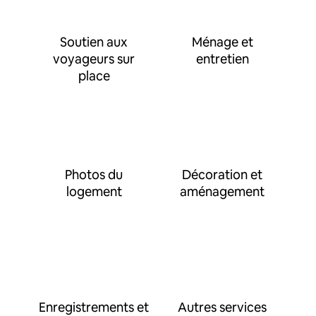
Soutien aux
Ménage et
voyageurs sur
entretien
place
Photos du
Décoration et
logement
aménagement
Enregistrements et
Autres services