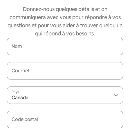
Donnez-nous quelques détails et on
communiquera avec vous pour répondre à vos
questions et pour vous aider à trouver quelqu'un
qui répond à vos besoins.
Nom
Courriel
Pays
Canada
Code postal