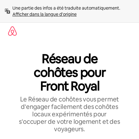
Aller
Une partie des infos a été traduite automatiquement. 
directement
Afficher dans la langue d'origine
au
contenu
Réseau de
cohôtes pour
Front Royal
Le Réseau de cohôtes vous permet
d'engager facilement des cohôtes
locaux expérimentés pour
s'occuper de votre logement et des
voyageurs.