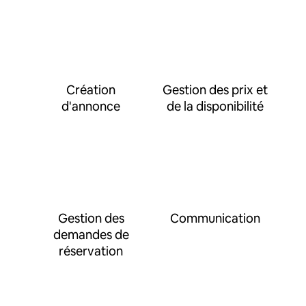
Création
Gestion des prix et
d'annonce
de la disponibilité
Gestion des
Communication
demandes de
réservation