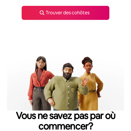
Trouver des cohôtes
Vous ne savez pas par où
commencer?