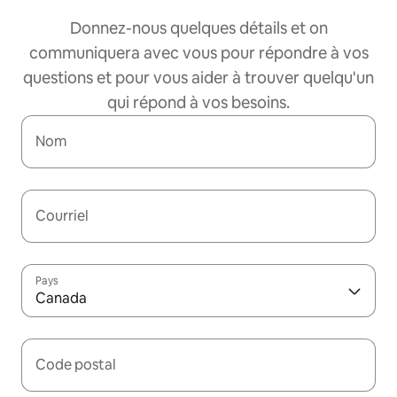
Donnez-nous quelques détails et on
communiquera avec vous pour répondre à vos
questions et pour vous aider à trouver quelqu'un
qui répond à vos besoins.
Nom
Courriel
Pays
Canada
Code postal