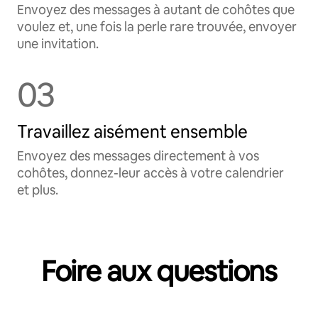
Envoyez des messages à autant de cohôtes que
voulez et, une fois la perle rare trouvée, envoyer
une invitation.
03
Travaillez aisément ensemble
Envoyez des messages directement à vos
cohôtes, donnez-leur accès à votre calendrier
et plus.
Foire aux questions