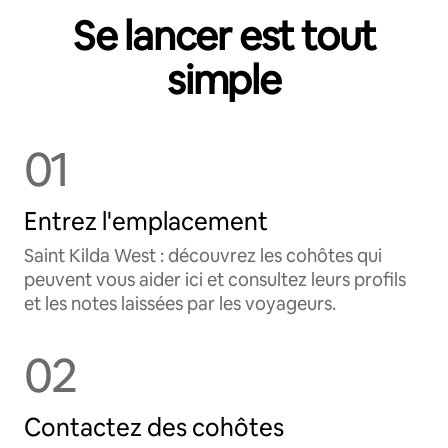
Se lancer est tout
simple
01
Entrez l'emplacement
Saint Kilda West : découvrez les cohôtes qui
peuvent vous aider ici et consultez leurs profils
et les notes laissées par les voyageurs.
02
Contactez des cohôtes