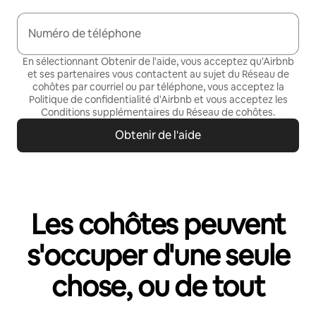
Numéro de téléphone
En sélectionnant Obtenir de l'aide, vous acceptez qu'Airbnb
et ses partenaires vous contactent au sujet du Réseau de
cohôtes par courriel ou par téléphone, vous acceptez la
Politique de confidentialité
d'Airbnb et vous acceptez les
Conditions supplémentaires du Réseau de cohôtes
.
Obtenir de l'aide
Les cohôtes peuvent
s'occuper d'une seule
chose, ou de tout