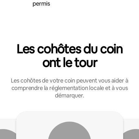
permis
Les cohôtes du coin
ont le tour
Les cohôtes de votre coin peuvent vous aider à
comprendre la réglementation locale et à vous
démarquer.