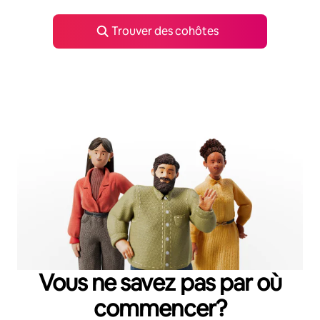
Trouver des cohôtes
Vous ne savez pas par où
commencer?