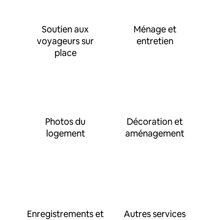
Soutien aux
Ménage et
voyageurs sur
entretien
place
Photos du
Décoration et
logement
aménagement
Enregistrements et
Autres services