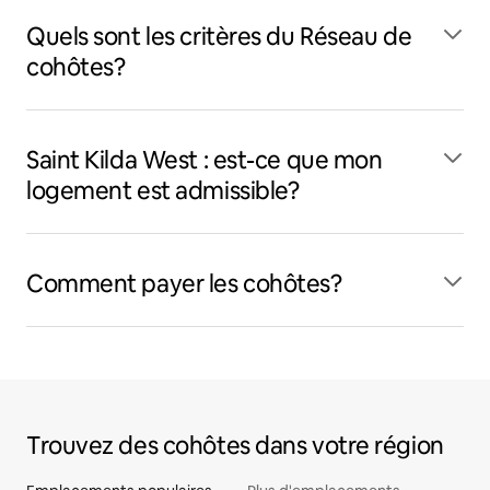
Quels sont les critères du Réseau de
cohôtes?
Saint Kilda West : est-ce que mon
logement est admissible?
Comment payer les cohôtes?
Trouvez des cohôtes dans votre région