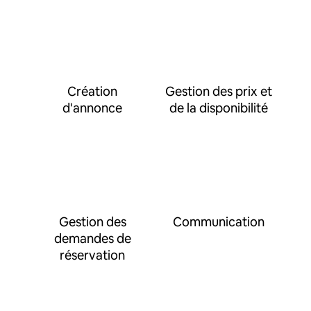
Création
Gestion des prix et
d'annonce
de la disponibilité
Gestion des
Communication
demandes de
réservation