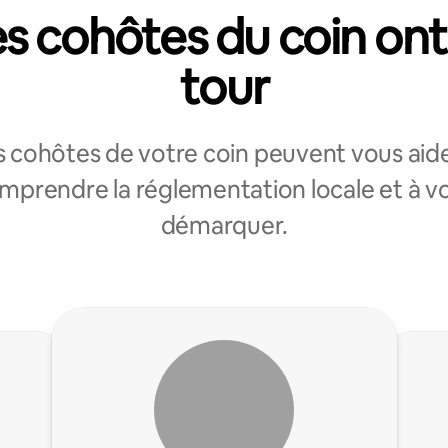
s cohôtes du coin ont
tour
s cohôtes de votre coin peuvent vous aide
mprendre la réglementation locale et à v
démarquer.