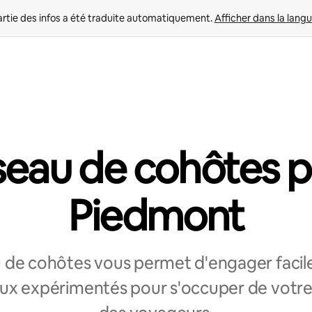
rtie des infos a été traduite automatiquement. 
Afficher dans la langu
eau de cohôtes 
Piedmont
 de cohôtes vous permet d'engager faci
ux expérimentés pour s'occuper de votr