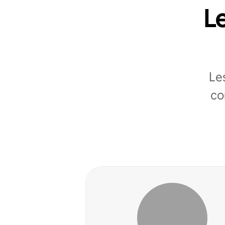
Le
Le
co