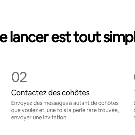
e lancer est tout simp
02
Contactez des cohôtes
Envoyez des messages à autant de cohôtes
que voulez et, une fois la perle rare trouvée,
envoyer une invitation.