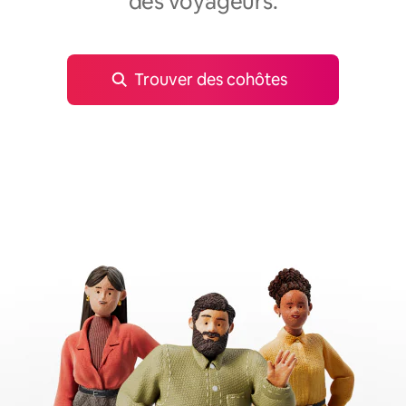
des voyageurs.
Trouver des cohôtes