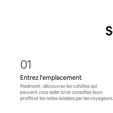
S
01
Entrez l'emplacement
Piedmont : découvrez les cohôtes qui
peuvent vous aider ici et consultez leurs
profils et les notes laissées par les voyageurs.