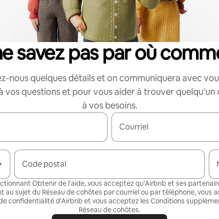
ne savez pas par où comm
z-nous quelques détails et on communiquera avec vou
 vos questions et pour vous aider à trouver quelqu'un
à vos besoins.
Courriel
Code postal
ectionnant Obtenir de l'aide, vous acceptez qu'Airbnb et ses partenair
t au sujet du Réseau de cohôtes par courriel ou par téléphone, vous a
de confidentialité
d'Airbnb et vous acceptez les
Conditions supplémen
Réseau de cohôtes
.