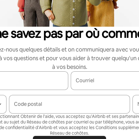
ne savez pas par où comm
z-nous quelques détails et on communiquera avec vou
 vos questions et pour vous aider à trouver quelqu'un
à vos besoins.
Courriel
Code postal
ectionnant Obtenir de l'aide, vous acceptez qu'Airbnb et ses partenair
t au sujet du Réseau de cohôtes par courriel ou par téléphone, vous a
de confidentialité
d'Airbnb et vous acceptez les
Conditions supplémen
Réseau de cohôtes
.