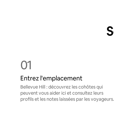
S
01
Entrez l'emplacement
Bellevue Hill : découvrez les cohôtes qui
peuvent vous aider ici et consultez leurs
profils et les notes laissées par les voyageurs.