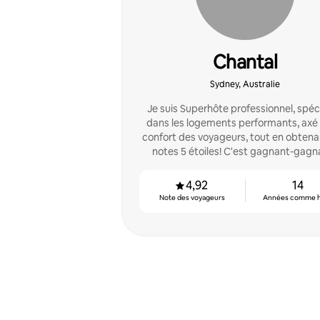
Chantal
Sydney, Australie
Je suis Superhôte professionnel, spéc
dans les logements performants, axé 
confort des voyageurs, tout en obtena
notes 5 étoiles! C'est gagnant-gagna
4,92
14
Note des voyageurs
Années comme 