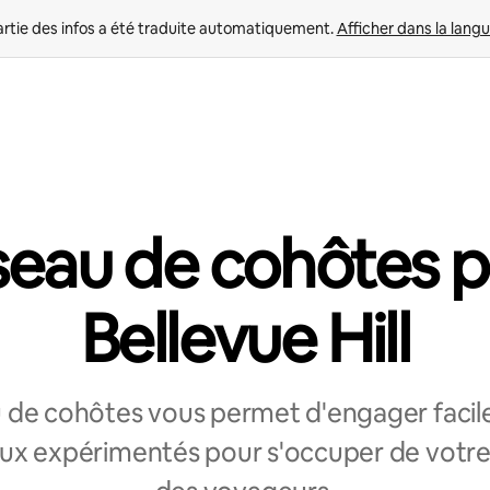
rtie des infos a été traduite automatiquement. 
Afficher dans la langu
eau de cohôtes 
Bellevue Hill
 de cohôtes vous permet d'engager faci
ux expérimentés pour s'occuper de votr