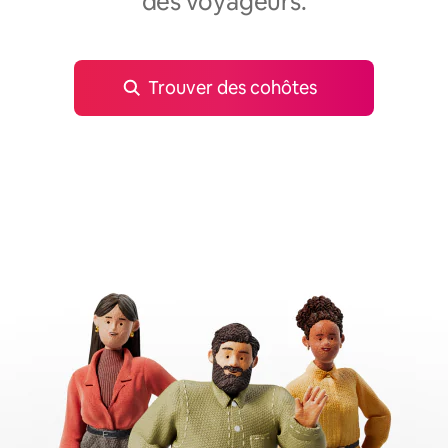
des voyageurs.
Trouver des cohôtes