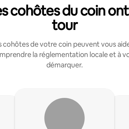
s cohôtes du coin ont
tour
s cohôtes de votre coin peuvent vous aide
mprendre la réglementation locale et à v
démarquer.