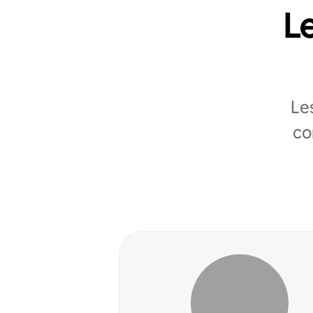
Le
Le
co