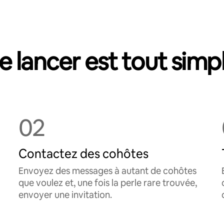
e lancer est tout simp
02
Contactez des cohôtes
Envoyez des messages à autant de cohôtes
que voulez et, une fois la perle rare trouvée,
envoyer une invitation.