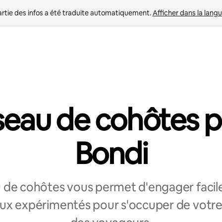
rtie des infos a été traduite automatiquement. 
Afficher dans la langu
eau de cohôtes 
Bondi
 de cohôtes vous permet d'engager faci
ux expérimentés pour s'occuper de votr