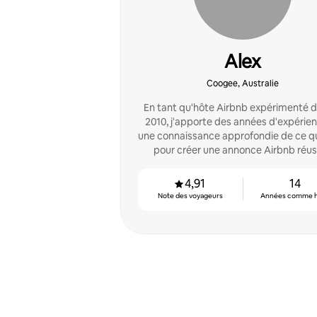
Alex
Coogee, Australie
En tant qu'hôte Airbnb expérimenté 
2010, j'apporte des années d'expérie
une connaissance approfondie de ce qu'
pour créer une annonce Airbnb réus
4,91
14
Note des voyageurs
Années comme 