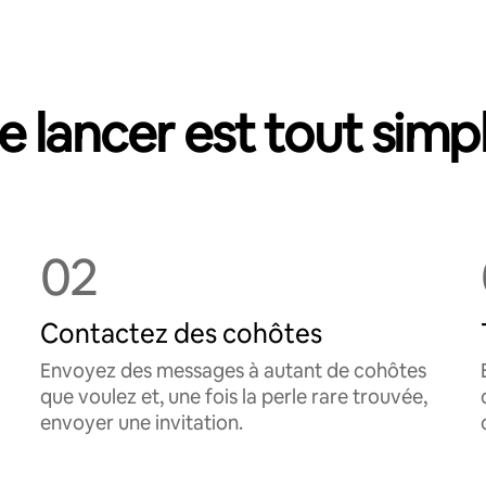
e lancer est tout simp
02
Contactez des cohôtes
Envoyez des messages à autant de cohôtes
que voulez et, une fois la perle rare trouvée,
envoyer une invitation.