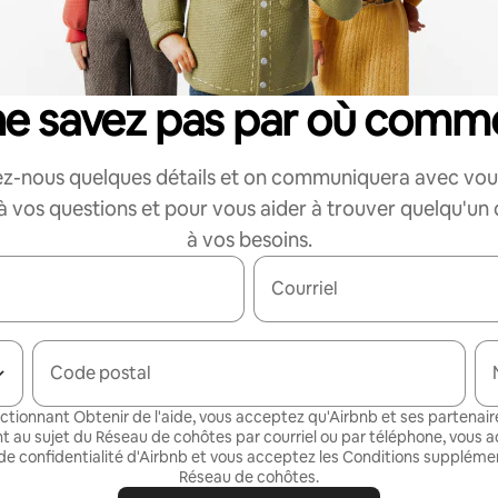
ne savez pas par où comm
z-nous quelques détails et on communiquera avec vou
 vos questions et pour vous aider à trouver quelqu'un
à vos besoins.
Courriel
Code postal
ectionnant Obtenir de l'aide, vous acceptez qu'Airbnb et ses partenair
t au sujet du Réseau de cohôtes par courriel ou par téléphone, vous a
de confidentialité
d'Airbnb et vous acceptez les
Conditions supplémen
Réseau de cohôtes
.