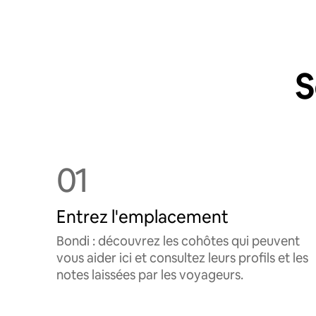
S
01
Entrez l'emplacement
Bondi : découvrez les cohôtes qui peuvent
vous aider ici et consultez leurs profils et les
notes laissées par les voyageurs.