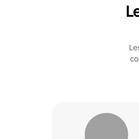
Le
Le
co