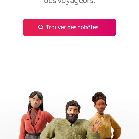
des voyageurs.
Trouver des cohôtes