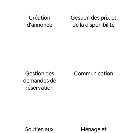
Création
Gestion des prix et
d'annonce
de la disponibilité
Gestion des
Communication
demandes de
réservation
Soutien aux
Ménage et