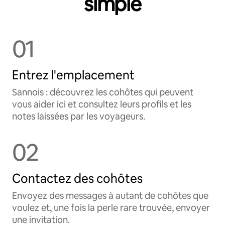
simple
01
Entrez l'emplacement
Sannois : découvrez les cohôtes qui peuvent
vous aider ici et consultez leurs profils et les
notes laissées par les voyageurs.
02
Contactez des cohôtes
Envoyez des messages à autant de cohôtes que
voulez et, une fois la perle rare trouvée, envoyer
une invitation.