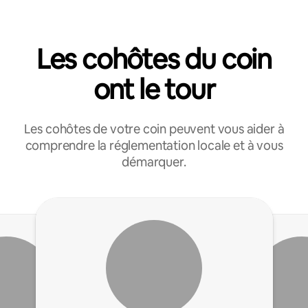
Les cohôtes du coin
ont le tour
Les cohôtes de votre coin peuvent vous aider à
comprendre la réglementation locale et à vous
démarquer.