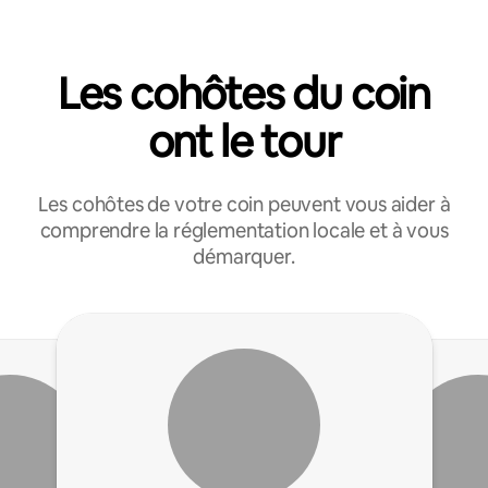
Les cohôtes du coin
ont le tour
Les cohôtes de votre coin peuvent vous aider à
comprendre la réglementation locale et à vous
démarquer.