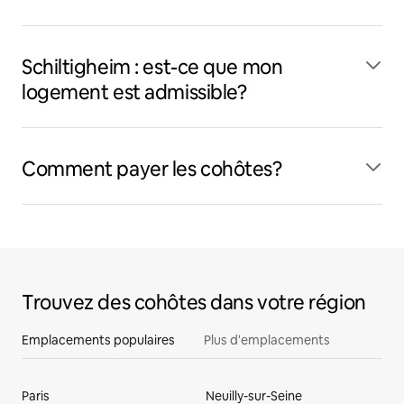
Schiltigheim : est-ce que mon
logement est admissible?
Comment payer les cohôtes?
Trouvez des cohôtes dans votre région
Emplacements populaires
Plus d'emplacements
Paris
Neuilly-sur-Seine