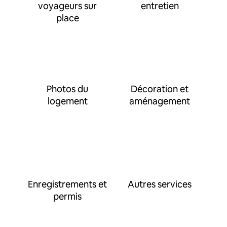
voyageurs sur
entretien
place
Photos du
Décoration et
logement
aménagement
Enregistrements et
Autres services
permis