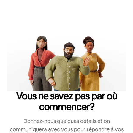
Vous ne savez pas par où
commencer?
Donnez-nous quelques détails et on
communiquera avec vous pour répondre à vos