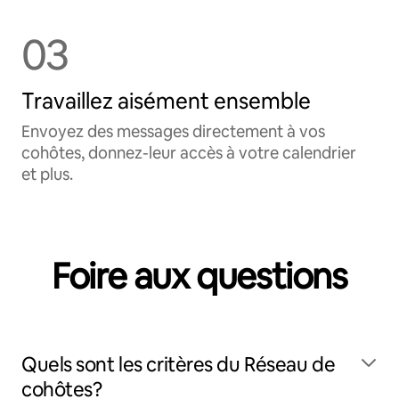
03
Travaillez aisément ensemble
Envoyez des messages directement à vos
cohôtes, donnez-leur accès à votre calendrier
et plus.
Foire aux questions
Quels sont les critères du Réseau de
cohôtes?