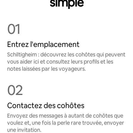
simple
01
Entrez l'emplacement
Schiltigheim : découvrez les cohôtes qui peuvent
vous aider ici et consultez leurs profils et les
notes laissées par les voyageurs.
02
Contactez des cohôtes
Envoyez des messages à autant de cohôtes que
voulez et, une fois la perle rare trouvée, envoyer
une invitation.