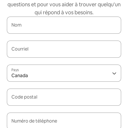
questions et pour vous aider à trouver quelqu'un
qui répond à vos besoins.
Nom
Courriel
Pays
Canada
Code postal
Numéro de téléphone