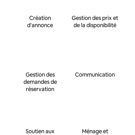
Création
Gestion des prix et
d'annonce
de la disponibilité
Gestion des
Communication
demandes de
réservation
Soutien aux
Ménage et