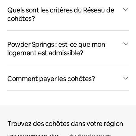
Quels sont les critères du Réseau de
cohôtes?
Powder Springs : est-ce que mon
logement est admissible?
Comment payer les cohôtes?
Trouvez des cohôtes dans votre région