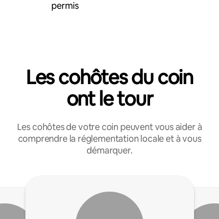
permis
Les cohôtes du coin
ont le tour
Les cohôtes de votre coin peuvent vous aider à
comprendre la réglementation locale et à vous
démarquer.