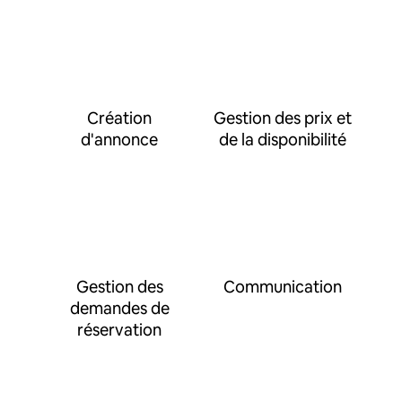
Création
Gestion des prix et
d'annonce
de la disponibilité
Gestion des
Communication
demandes de
réservation