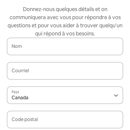
Donnez-nous quelques détails et on
communiquera avec vous pour répondre à vos
questions et pour vous aider à trouver quelqu'un
qui répond à vos besoins.
Nom
Courriel
Pays
Canada
Code postal