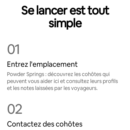
Se lancer est tout
simple
01
Entrez l'emplacement
Powder Springs : découvrez les cohôtes qui
peuvent vous aider ici et consultez leurs profils
et les notes laissées par les voyageurs.
02
Contactez des cohôtes