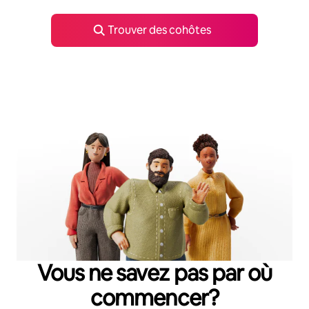
Trouver des cohôtes
Vous ne savez pas par où
commencer?