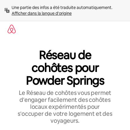
Aller
Une partie des infos a été traduite automatiquement. 
directement
Afficher dans la langue d'origine
au
contenu
Réseau de
cohôtes pour
Powder Springs
Le Réseau de cohôtes vous permet
d'engager facilement des cohôtes
locaux expérimentés pour
s'occuper de votre logement et des
voyageurs.