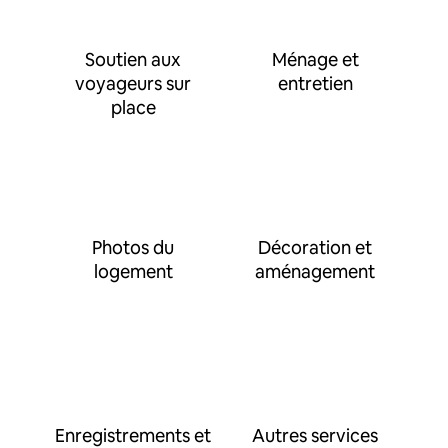
Soutien aux
Ménage et
voyageurs sur
entretien
place
Photos du
Décoration et
logement
aménagement
Enregistrements et
Autres services