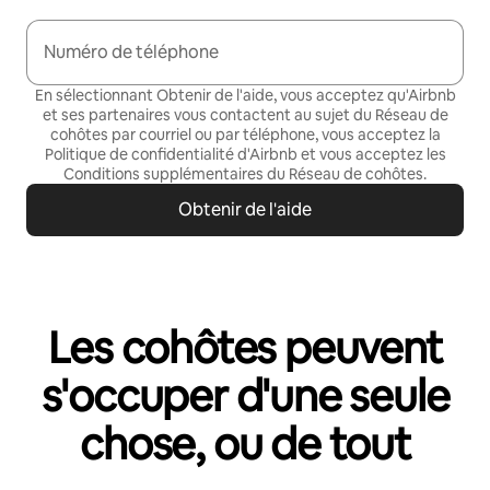
Numéro de téléphone
En sélectionnant Obtenir de l'aide, vous acceptez qu'Airbnb
et ses partenaires vous contactent au sujet du Réseau de
cohôtes par courriel ou par téléphone, vous acceptez la
Politique de confidentialité
d'Airbnb et vous acceptez les
Conditions supplémentaires du Réseau de cohôtes
.
Obtenir de l'aide
Les cohôtes peuvent
s'occuper d'une seule
chose, ou de tout