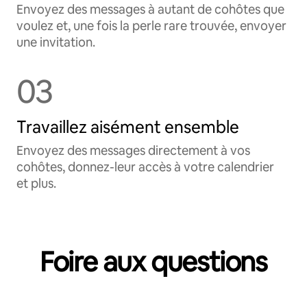
Envoyez des messages à autant de cohôtes que
voulez et, une fois la perle rare trouvée, envoyer
une invitation.
03
Travaillez aisément ensemble
Envoyez des messages directement à vos
cohôtes, donnez-leur accès à votre calendrier
et plus.
Foire aux questions