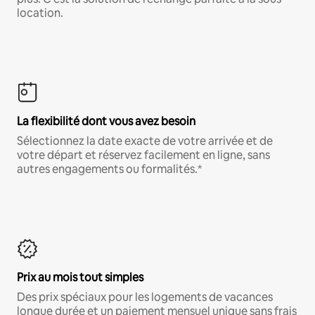
location.
La flexibilité dont vous avez besoin
Sélectionnez la date exacte de votre arrivée et de
votre départ et réservez facilement en ligne, sans
autres engagements ou formalités.*
Prix au mois tout simples
Des prix spéciaux pour les logements de vacances
longue durée et un paiement mensuel unique sans frais