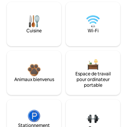
Cuisine
Wi-Fi
Espace de travail
Animaux bienvenus
pour ordinateur
portable
Stationnement