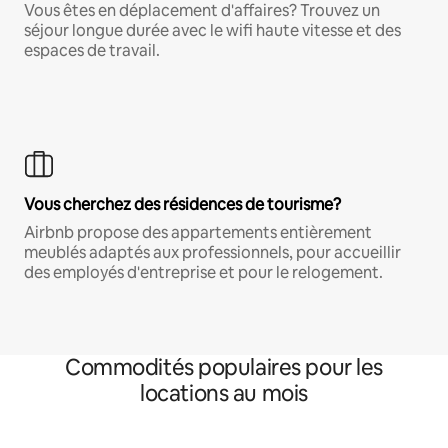
Vous êtes en déplacement d'affaires? Trouvez un
séjour longue durée avec le wifi haute vitesse et des
espaces de travail.
Vous cherchez des résidences de tourisme?
Airbnb propose des appartements entièrement
meublés adaptés aux professionnels, pour accueillir
des employés d'entreprise et pour le relogement.
Commodités populaires pour les
locations au mois