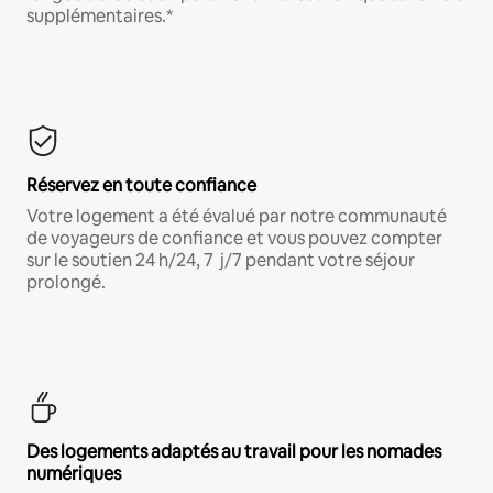
supplémentaires.*
Réservez en toute confiance
Votre logement a été évalué par notre communauté
de voyageurs de confiance et vous pouvez compter
sur le soutien 24 h/24, 7 j/7 pendant votre séjour
prolongé.
Des logements adaptés au travail pour les nomades
numériques