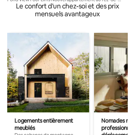
Le confort d'un chez-soi et des prix
chaussée
mensuels avantageux
Logements entièrement
Nomades num
meublés
professionnel