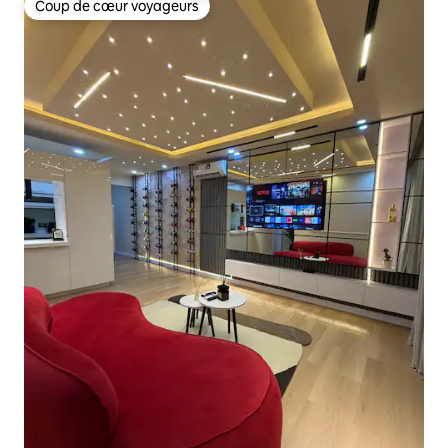
Coup de cœur voyageurs
Coup de cœur voyageurs