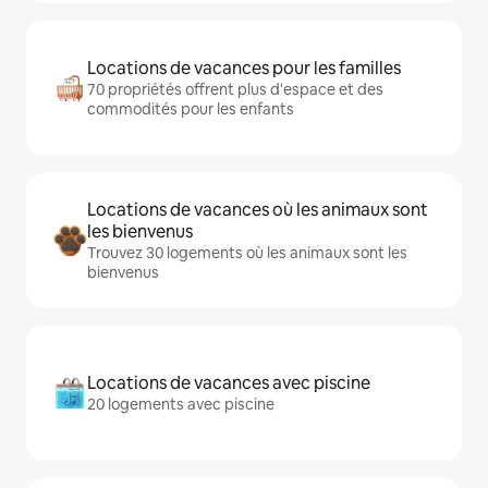
Locations de vacances pour les familles
70 propriétés offrent plus d'espace et des
commodités pour les enfants
Locations de vacances où les animaux sont
les bienvenus
Trouvez 30 logements où les animaux sont les
bienvenus
Locations de vacances avec piscine
20 logements avec piscine