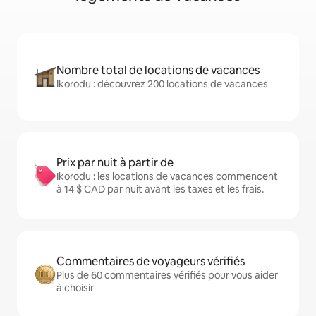
Nombre total de locations de vacances
Ikorodu : découvrez 200 locations de vacances
Prix par nuit à partir de
Ikorodu : les locations de vacances commencent
à 14 $ CAD par nuit avant les taxes et les frais.
Commentaires de voyageurs vérifiés
Plus de 60 commentaires vérifiés pour vous aider
à choisir