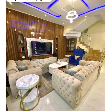
Coup de cœur voyageurs