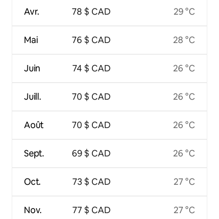
Avr.
78 $ CAD
29 °C
Mai
76 $ CAD
28 °C
Juin
74 $ CAD
26 °C
Juill.
70 $ CAD
26 °C
Août
70 $ CAD
26 °C
Sept.
69 $ CAD
26 °C
Oct.
73 $ CAD
27 °C
Nov.
77 $ CAD
27 °C