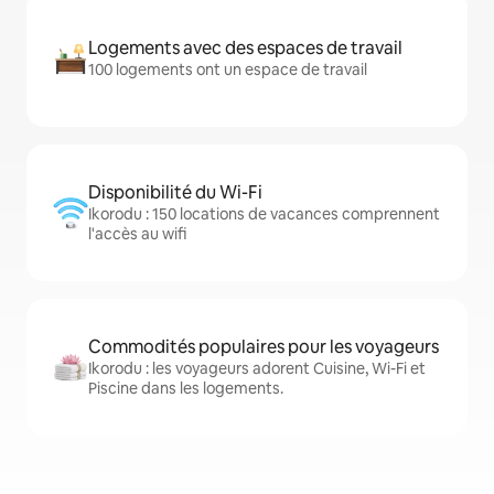
Logements avec des espaces de travail
100 logements ont un espace de travail
Disponibilité du Wi-Fi
Ikorodu : 150 locations de vacances comprennent
l'accès au wifi
Commodités populaires pour les voyageurs
Ikorodu : les voyageurs adorent Cuisine, Wi-Fi et
Piscine dans les logements.