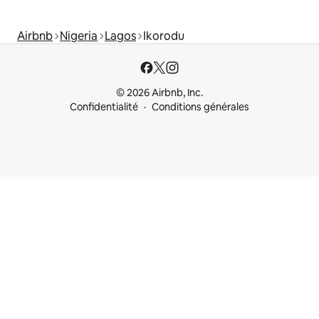
Airbnb
Nigeria
Lagos
Ikorodu
© 2026 Airbnb, Inc.
Confidentialité
Conditions générales