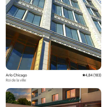
Arlo Chicago
Note moyenne 
4,84 (183)
Roi de la ville