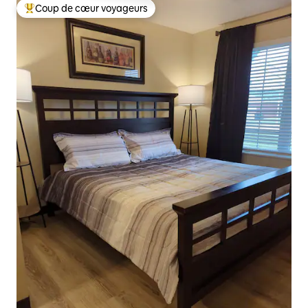
Coup de cœur voyageurs
Coup de cœur voyageurs parmi les plus aimés