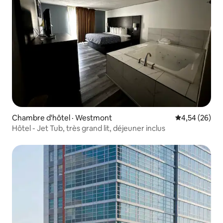
Chambre d'hôtel · Westmont
Note moyenne
4,54 (26)
Hôtel - Jet Tub, très grand lit, déjeuner inclus