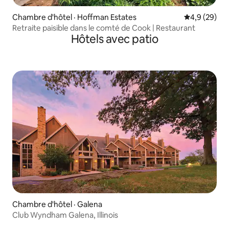
Chambre d'hôtel · Hoffman Estates
Note moyenn
4,9 (29)
Retraite paisible dans le comté de Cook | Restaurant
Hôtels avec patio
Chambre d'hôtel · Galena
Club Wyndham Galena, Illinois