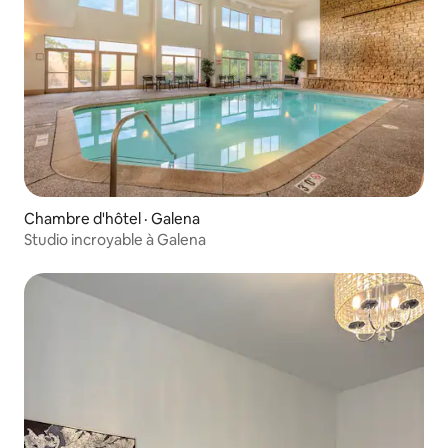
Chambre d'hôtel · Galena
Studio incroyable à Galena