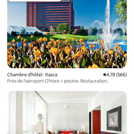
Chambre d'hôtel · Itasca
Note moyenne 
4,78 (566)
Près de l'aéroport O'Hare + piscine. Restauration.