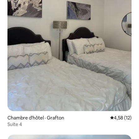
Chambre d'hôtel · Grafton
Note moyenne
4,58 (12)
Suite 4