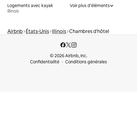
Logements avec kayak
Voir plus d'éléments
Illinois
Airbnb
États-Unis
Illinois
Chambres d'hôtel
© 2026 Airbnb, Inc.
Confidentialité
Conditions générales