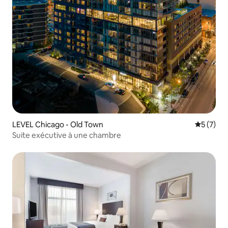
LEVEL Chicago - Old Town
Note moy
5 (7)
Suite exécutive à une chambre