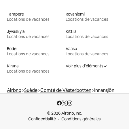
Tampere
Rovaniemi
Locations de vacances
Locations de vacances
Jyväskylä
Kittilä
Locations de vacances
Locations de vacances
Bodø
Vaasa
Locations de vacances
Locations de vacances
Kiruna
Voir plus d'éléments
Locations de vacances
Airbnb
Suède
Comté de Västerbotten
Innansjön
© 2026 Airbnb, Inc.
Confidentialité
Conditions générales