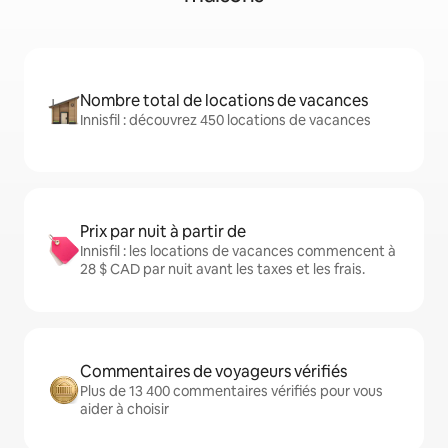
Nombre total de locations de vacances
Innisfil : découvrez 450 locations de vacances
Prix par nuit à partir de
Innisfil : les locations de vacances commencent à
28 $ CAD par nuit avant les taxes et les frais.
Commentaires de voyageurs vérifiés
Plus de 13 400 commentaires vérifiés pour vous
aider à choisir