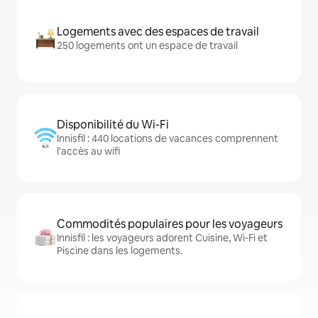
Logements avec des espaces de travail
250 logements ont un espace de travail
Disponibilité du Wi-Fi
Innisfil : 440 locations de vacances comprennent
l'accès au wifi
Commodités populaires pour les voyageurs
Innisfil : les voyageurs adorent Cuisine, Wi-Fi et
Piscine dans les logements.