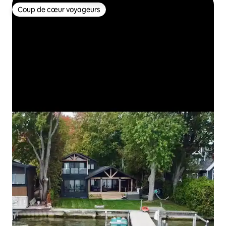
Coup de cœur voyageurs
Coup de cœur voyageurs