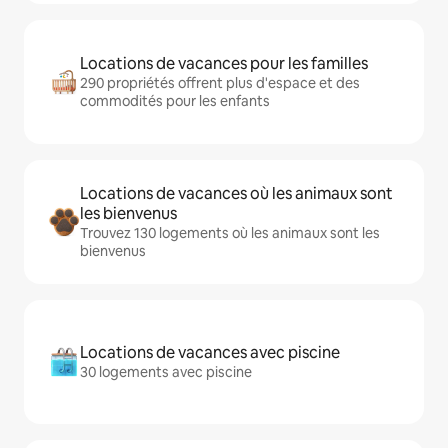
Locations de vacances pour les familles
290 propriétés offrent plus d'espace et des
commodités pour les enfants
Locations de vacances où les animaux sont
les bienvenus
Trouvez 130 logements où les animaux sont les
bienvenus
Locations de vacances avec piscine
30 logements avec piscine