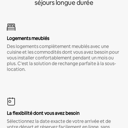
séjours longue durée
Logements meublés
Des logements complètement meublés avec une
cuisine et les commodités dont vous avez besoin pour
vous installer confortablement pendant un mois ou
plus. C'est la solution de rechange parfaite à la sous-
location.
La flexibilité dont vous avez besoin
Sélectionnez la date exacte de votre arrivée et de
votre départ et réservez facilement en ligne, sans