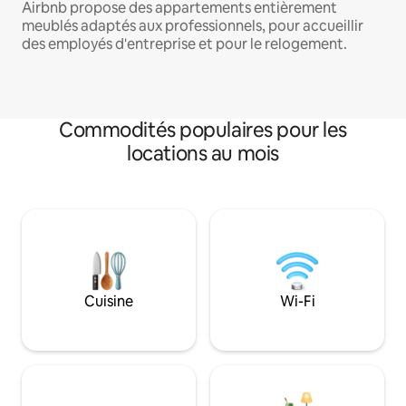
Airbnb propose des appartements entièrement
meublés adaptés aux professionnels, pour accueillir
des employés d'entreprise et pour le relogement.
Commodités populaires pour les
locations au mois
Cuisine
Wi-Fi