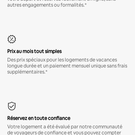
autres engagements ou formalités.*
Prix au mois tout simples
Des prix spéciaux pour les logements de vacances
longue durée et un paiement mensuel unique sans frais
supplémentaires.*
Réservez en toute confiance
Votre logement a été évalué par notre communauté
de voyageurs de confiance et vous pouvez compter