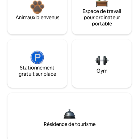
Espace de travail
Animaux bienvenus
pour ordinateur
portable
Stationnement
Gym
gratuit sur place
Résidence de tourisme