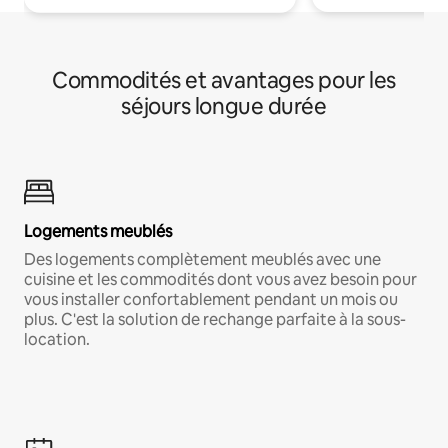
Commodités et avantages pour les
séjours longue durée
Logements meublés
Des logements complètement meublés avec une
cuisine et les commodités dont vous avez besoin pour
vous installer confortablement pendant un mois ou
plus. C'est la solution de rechange parfaite à la sous-
location.