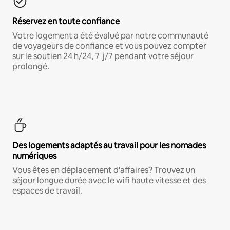
Réservez en toute confiance
Votre logement a été évalué par notre communauté
de voyageurs de confiance et vous pouvez compter
sur le soutien 24 h/24, 7 j/7 pendant votre séjour
prolongé.
Des logements adaptés au travail pour les nomades
numériques
Vous êtes en déplacement d'affaires? Trouvez un
séjour longue durée avec le wifi haute vitesse et des
espaces de travail.