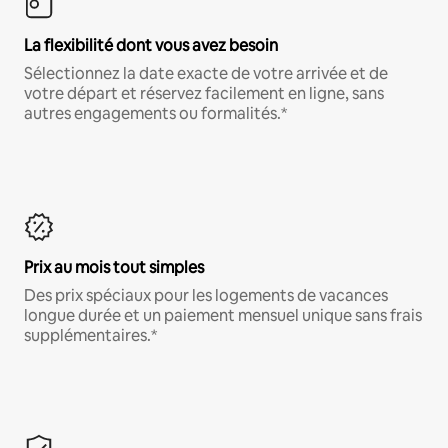
La flexibilité dont vous avez besoin
Sélectionnez la date exacte de votre arrivée et de
votre départ et réservez facilement en ligne, sans
autres engagements ou formalités.*
Prix au mois tout simples
Des prix spéciaux pour les logements de vacances
longue durée et un paiement mensuel unique sans frais
supplémentaires.*