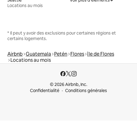
Locations au mois
* Il peut y avoir des exclusions pour certaines régions et
certains logements.
Airbnb
Guatemala
Petén
Flores
île de Flores
Locations au mois
© 2026 Airbnb, Inc.
Confidentialité
Conditions générales