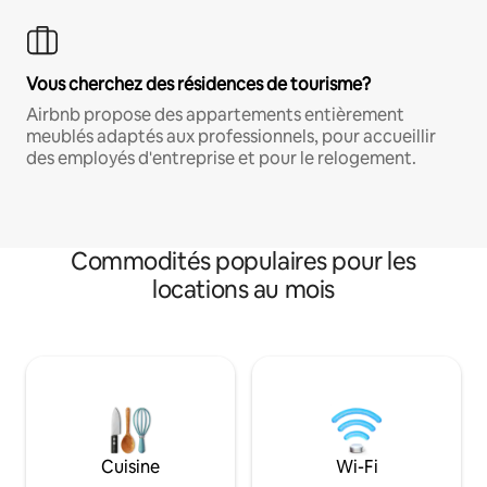
Vous cherchez des résidences de tourisme?
Airbnb propose des appartements entièrement
meublés adaptés aux professionnels, pour accueillir
des employés d'entreprise et pour le relogement.
Commodités populaires pour les
locations au mois
Cuisine
Wi-Fi