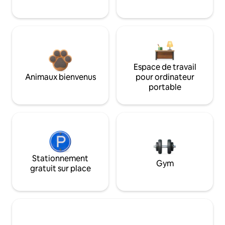
Espace de travail
Animaux bienvenus
pour ordinateur
portable
Stationnement
Gym
gratuit sur place