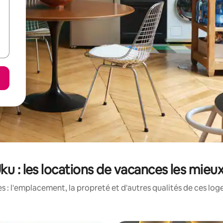
Uku : les locations de vacances les mieu
 : l'emplacement, la propreté et d'autres qualités de ces log