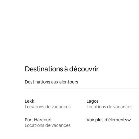
Destinations à découvrir
Destinations aux alentours
Lekki
Lagos
Locations de vacances
Locations de vacances
Port Harcourt
Voir plus d'éléments
Locations de vacances