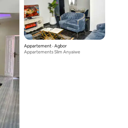
Appartement · Agbor
Appartements Slim Anyaiwe