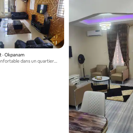
 · Okpanam
nfortable dans un quartier