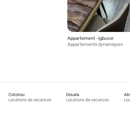
Appartement · Igbuzor
Appartements dynamiques
Cotonou
Douala
Ab
Locations de vacances
Locations de vacances
Loc