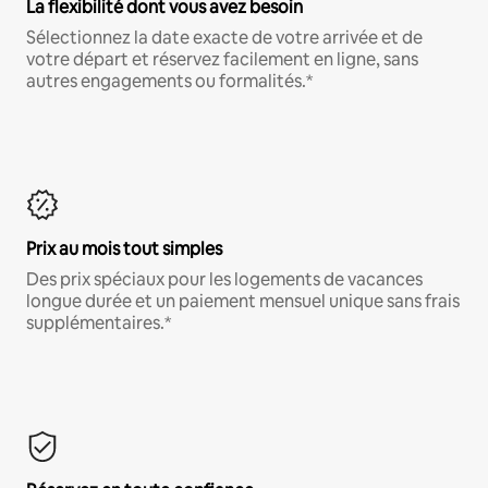
La flexibilité dont vous avez besoin
Sélectionnez la date exacte de votre arrivée et de
votre départ et réservez facilement en ligne, sans
autres engagements ou formalités.*
Prix au mois tout simples
Des prix spéciaux pour les logements de vacances
longue durée et un paiement mensuel unique sans frais
supplémentaires.*