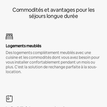
Commodités et avantages pour les
séjours longue durée
Logements meublés
Des logements complètement meublés avec une
cuisine et les commodités dont vous avez besoin pour
vous installer confortablement pendant un mois ou
plus. C'est la solution de rechange parfaite à la sous-
location.