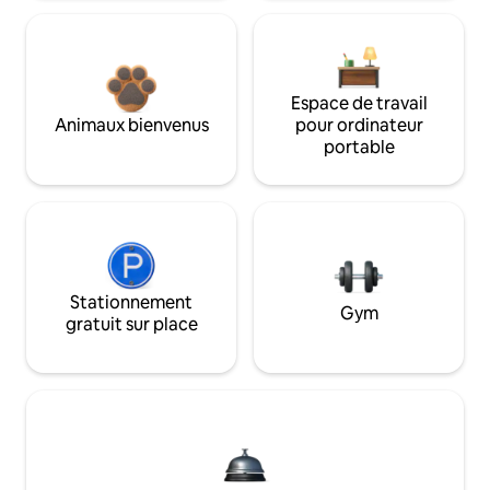
Espace de travail
Animaux bienvenus
pour ordinateur
portable
Stationnement
Gym
gratuit sur place