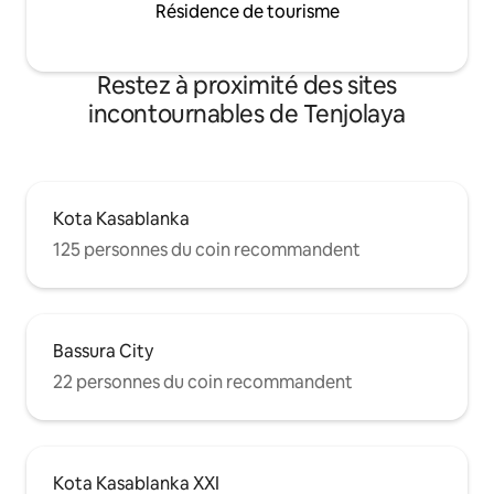
Résidence de tourisme
Restez à proximité des sites
incontournables de Tenjolaya
Kota Kasablanka
125 personnes du coin recommandent
Bassura City
22 personnes du coin recommandent
Kota Kasablanka XXI