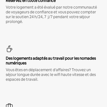
Réservez en toute confiance
Votre logement a été évalué par notre communauté
de voyageurs de confiance et vous pouvez compter
sur le soutien 24 h/24, 7 j/7 pendant votre séjour
prolongé.
Des logements adaptés au travail pour les nomades
numériques
Vous êtes en déplacement d'affaires? Trouvez un
séjour longue durée avec le wifi haute vitesse et des
espaces de travail.