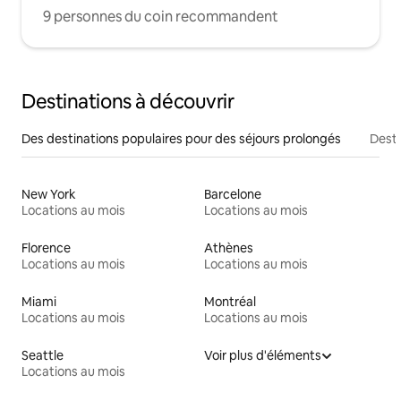
9 personnes du coin recommandent
Destinations à découvrir
Des destinations populaires pour des séjours prolongés
Desti
New York
Barcelone
Locations au mois
Locations au mois
Florence
Athènes
Locations au mois
Locations au mois
Miami
Montréal
Locations au mois
Locations au mois
Seattle
Voir plus d'éléments
Locations au mois