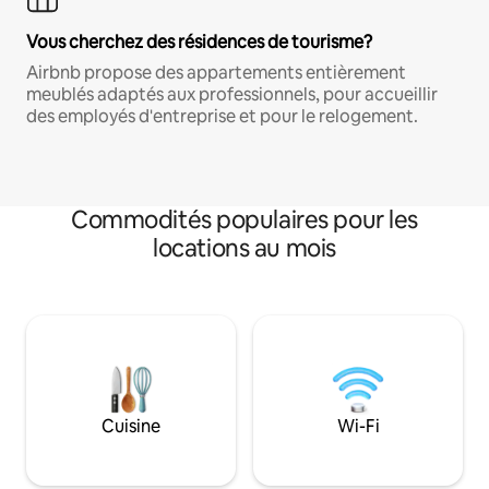
Vous cherchez des résidences de tourisme?
Airbnb propose des appartements entièrement
meublés adaptés aux professionnels, pour accueillir
des employés d'entreprise et pour le relogement.
Commodités populaires pour les
locations au mois
Cuisine
Wi-Fi