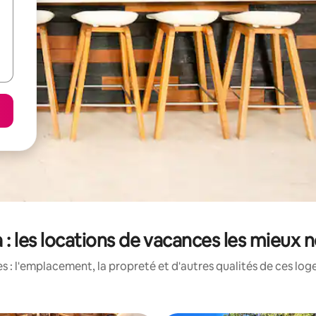
 : les locations de vacances les mieux 
 : l'emplacement, la propreté et d'autres qualités de ces log