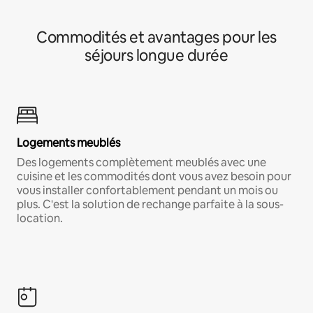
Commodités et avantages pour les
séjours longue durée
Logements meublés
Des logements complètement meublés avec une
cuisine et les commodités dont vous avez besoin pour
vous installer confortablement pendant un mois ou
plus. C'est la solution de rechange parfaite à la sous-
location.