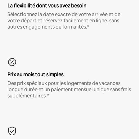
La flexibilité dont vous avez besoin
Sélectionnez la date exacte de votre arrivée et de
votre départ et réservez facilement en ligne, sans
autres engagements ou formalités.*
Prix au mois tout simples
Des prix spéciaux pour les logements de vacances
longue durée et un paiement mensuel unique sans frais
supplémentaires.*