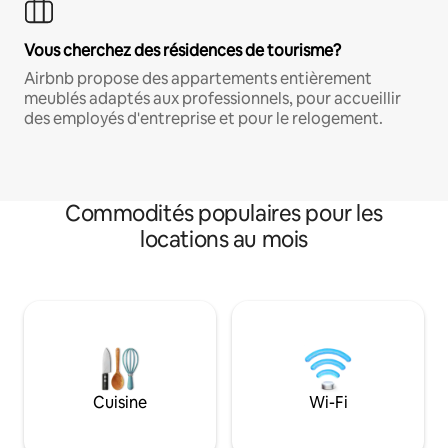
Vous cherchez des résidences de tourisme?
Airbnb propose des appartements entièrement
meublés adaptés aux professionnels, pour accueillir
des employés d'entreprise et pour le relogement.
Commodités populaires pour les
locations au mois
Cuisine
Wi-Fi