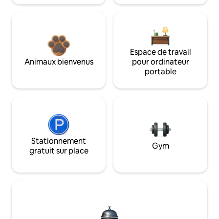
Espace de travail
Animaux bienvenus
pour ordinateur
portable
Stationnement
Gym
gratuit sur place