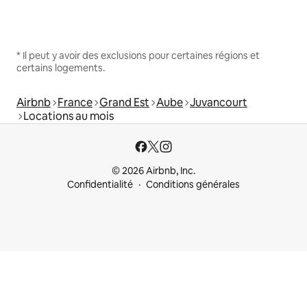
* Il peut y avoir des exclusions pour certaines régions et
certains logements.
Airbnb
France
Grand Est
Aube
Juvancourt
Locations au mois
© 2026 Airbnb, Inc.
Confidentialité
Conditions générales