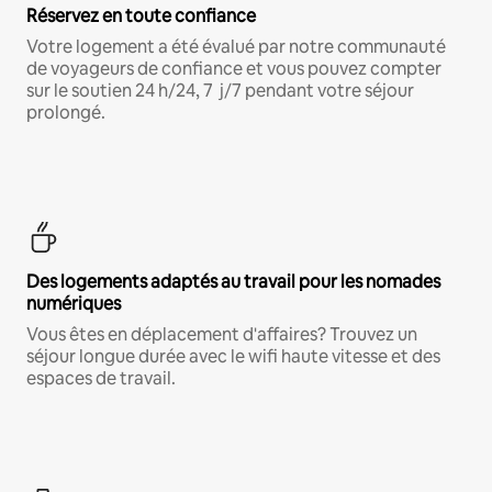
Réservez en toute confiance
Votre logement a été évalué par notre communauté
de voyageurs de confiance et vous pouvez compter
sur le soutien 24 h/24, 7 j/7 pendant votre séjour
prolongé.
Des logements adaptés au travail pour les nomades
numériques
Vous êtes en déplacement d'affaires? Trouvez un
séjour longue durée avec le wifi haute vitesse et des
espaces de travail.