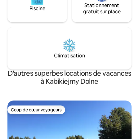
Stationnement
Piscine
gratuit sur place
Climatisation
D'autres superbes locations de vacances
à Kabikiejmy Dolne
Coup de cœur voyageurs
Coup de cœur voyageurs