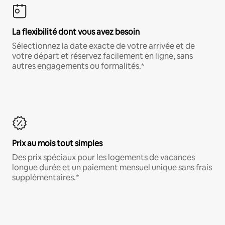
La flexibilité dont vous avez besoin
Sélectionnez la date exacte de votre arrivée et de
votre départ et réservez facilement en ligne, sans
autres engagements ou formalités.*
Prix au mois tout simples
Des prix spéciaux pour les logements de vacances
longue durée et un paiement mensuel unique sans frais
supplémentaires.*