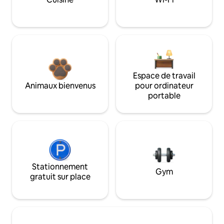
Espace de travail
Animaux bienvenus
pour ordinateur
portable
Stationnement
Gym
gratuit sur place