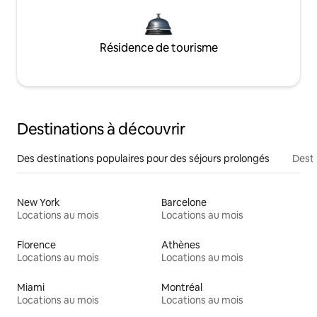
Résidence de tourisme
Destinations à découvrir
Des destinations populaires pour des séjours prolongés
Desti
New York
Barcelone
Locations au mois
Locations au mois
Florence
Athènes
Locations au mois
Locations au mois
Miami
Montréal
Locations au mois
Locations au mois