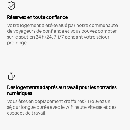
Réservez en toute confiance
Votre logement a été évalué par notre communauté
de voyageurs de confiance et vous pouvez compter
sur le soutien 24 h/24, 7 j/7 pendant votre séjour
prolongé.
Des logements adaptés au travail pour les nomades
numériques
Vous êtes en déplacement d'affaires? Trouvez un
séjour longue durée avec le wifi haute vitesse et des
espaces de travail.