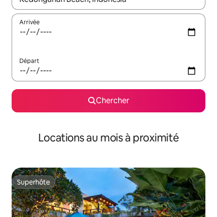
Arrivée
Départ
Chercher
Locations au mois à proximité
Superhôte
Superhôte