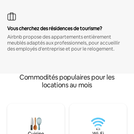
Vous cherchez des résidences de tourisme?
Airbnb propose des appartements entièrement
meublés adaptés aux professionnels, pour accueillir
des employés d'entreprise et pour le relogement.
Commodités populaires pour les
locations au mois
Cuisine
Wi-Fi