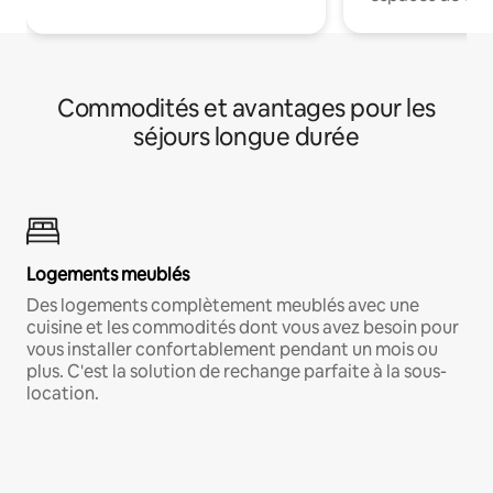
Commodités et avantages pour les
séjours longue durée
Logements meublés
Des logements complètement meublés avec une
cuisine et les commodités dont vous avez besoin pour
vous installer confortablement pendant un mois ou
plus. C'est la solution de rechange parfaite à la sous-
location.