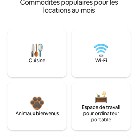
Commodités populaires pour les
locations au mois
Cuisine
Wi-Fi
Espace de travail
Animaux bienvenus
pour ordinateur
portable