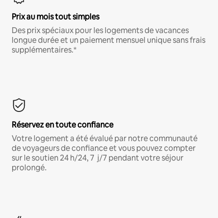
Prix au mois tout simples
Des prix spéciaux pour les logements de vacances
longue durée et un paiement mensuel unique sans frais
supplémentaires.*
Réservez en toute confiance
Votre logement a été évalué par notre communauté
de voyageurs de confiance et vous pouvez compter
sur le soutien 24 h/24, 7 j/7 pendant votre séjour
prolongé.