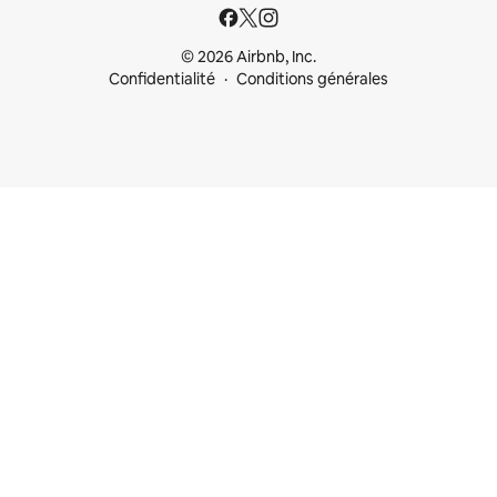
© 2026 Airbnb, Inc.
Confidentialité
Conditions générales