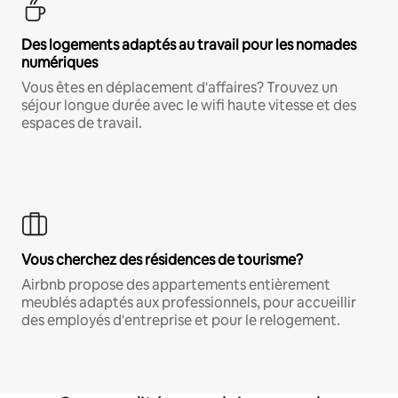
Des logements adaptés au travail pour les nomades
numériques
Vous êtes en déplacement d'affaires? Trouvez un
séjour longue durée avec le wifi haute vitesse et des
espaces de travail.
Vous cherchez des résidences de tourisme?
Airbnb propose des appartements entièrement
meublés adaptés aux professionnels, pour accueillir
des employés d'entreprise et pour le relogement.