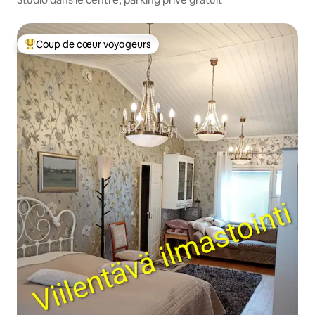
Coup de cœur voyageurs
Coup de cœur voyageurs parmi les plus aimés