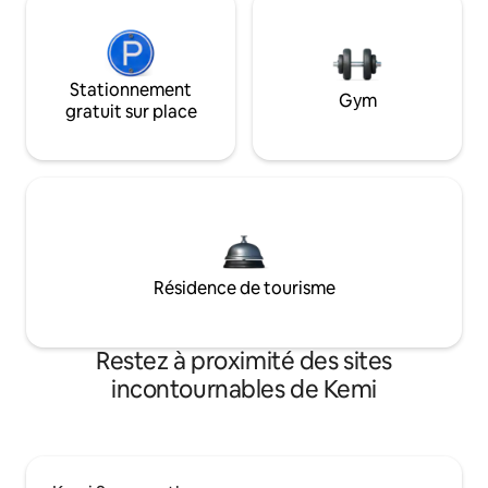
Stationnement
Gym
gratuit sur place
Résidence de tourisme
Restez à proximité des sites
incontournables de Kemi