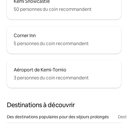
Kemi Snowcastle
50 personnes du coin recommandent
Corner Inn
5 personnes du coin recommandent
Aéroport de Kemi-Tornio
3 personnes du coin recommandent
Destinations à découvrir
Des destinations populaires pour des séjours prolongés
Desti