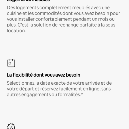
Des logements complètement meublés avec une
cuisine et les commodités dont vous avez besoin pour
vous installer confortablement pendant un mois ou
plus. C'est la solution de rechange parfaite à la sous-
location.
La flexibilité dont vous avez besoin
Sélectionnez la date exacte de votre arrivée et de
votre départ et réservez facilement en ligne, sans
autres engagements ou formalités.*