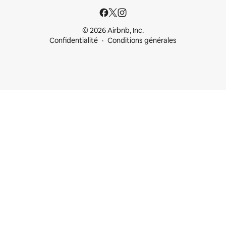
© 2026 Airbnb, Inc.
Confidentialité
Conditions générales