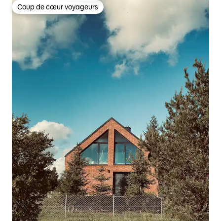
Coup de cœur voyageurs
Coup de cœur voyageurs