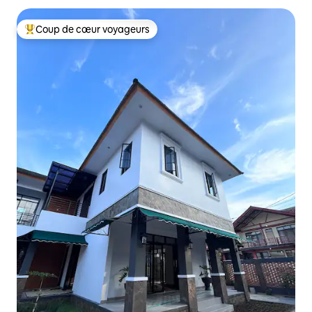
Coup de cœur voyageurs
Coup de cœur voyageurs parmi les plus aimés