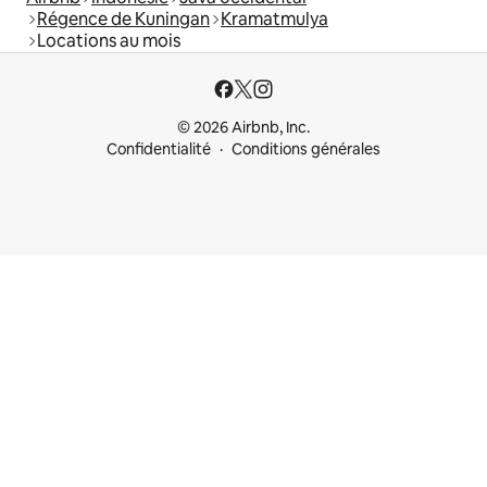
Régence de Kuningan
Kramatmulya
Locations au mois
© 2026 Airbnb, Inc.
Confidentialité
Conditions générales