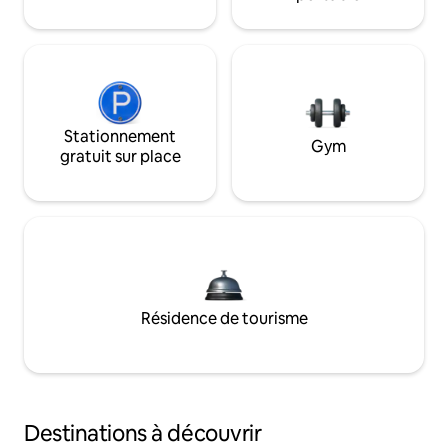
Stationnement
Gym
gratuit sur place
Résidence de tourisme
Destinations à découvrir