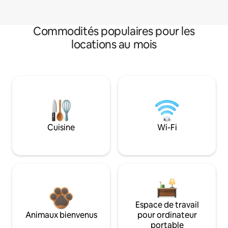
Commodités populaires pour les
locations au mois
Cuisine
Wi-Fi
Espace de travail
Animaux bienvenus
pour ordinateur
portable