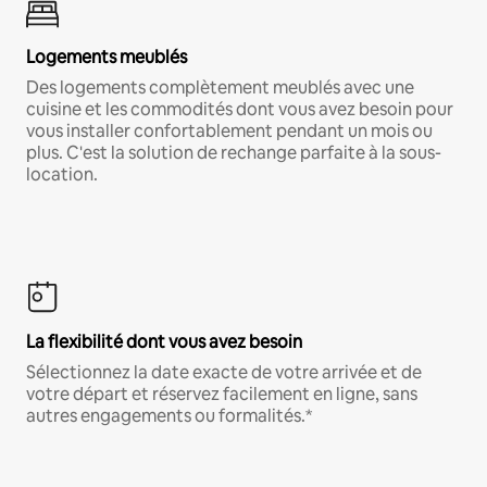
Logements meublés
Des logements complètement meublés avec une
cuisine et les commodités dont vous avez besoin pour
vous installer confortablement pendant un mois ou
plus. C'est la solution de rechange parfaite à la sous-
location.
La flexibilité dont vous avez besoin
Sélectionnez la date exacte de votre arrivée et de
votre départ et réservez facilement en ligne, sans
autres engagements ou formalités.*