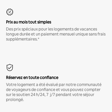
Prix au mois tout simples
Des prix spéciaux pour les logements de vacances
longue durée et un paiement mensuel unique sans frais
supplémentaires.*
Réservez en toute confiance
Votre logement a été évalué par notre communauté
de voyageurs de confiance et vous pouvez compter
sur le soutien 24 h/24, 7 j/7 pendant votre séjour
prolongé.