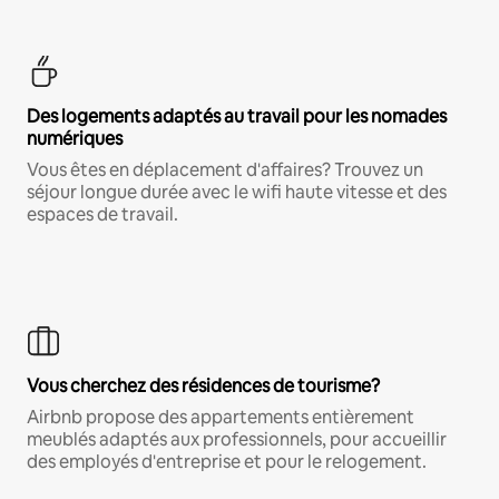
Des logements adaptés au travail pour les nomades
numériques
Vous êtes en déplacement d'affaires? Trouvez un
séjour longue durée avec le wifi haute vitesse et des
espaces de travail.
Vous cherchez des résidences de tourisme?
Airbnb propose des appartements entièrement
meublés adaptés aux professionnels, pour accueillir
des employés d'entreprise et pour le relogement.