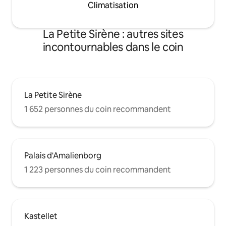
Climatisation
La Petite Sirène : autres sites
incontournables dans le coin
La Petite Sirène
1 652 personnes du coin recommandent
Palais d'Amalienborg
1 223 personnes du coin recommandent
Kastellet