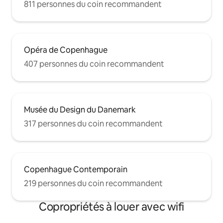
811 personnes du coin recommandent
Opéra de Copenhague
407 personnes du coin recommandent
Musée du Design du Danemark
317 personnes du coin recommandent
Copenhague Contemporain
219 personnes du coin recommandent
Copropriétés à louer avec wifi