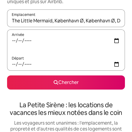
uniques et plus sur Airbnb.
Emplacement
Quand les résultats sont affichés, parcourez-les en utilisant les 
Arrivée
Départ
Chercher
La Petite Sirène : les locations de
vacances les mieux notées dans le coin
Les voyageurs sont unanimes : l'emplacement, la
propreté et d'autres qualités de ces logements sont