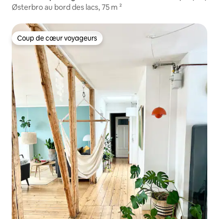
Østerbro au bord des lacs, 75 m ²
Coup de cœur voyageurs
Coup de cœur voyageurs