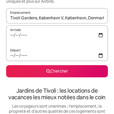
uniques et plus sur Airbnb.
Emplacement
Quand les résultats sont affichés, parcourez-les en utilisant les 
Arrivée
Départ
Chercher
Jardins de Tivoli : les locations de
vacances les mieux notées dans le coin
Les voyageurs sont unanimes : l'emplacement, la
propreté et d'autres qualités de ces logements sont