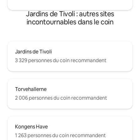
Jardins de Tivoli : autres sites
incontournables dans le coin
Jardins de Tivoli
3 329 personnes du coin recommandent
Torvehallerne
2 006 personnes du coin recommandent
Kongens Have
1 263 personnes du coin recommandent