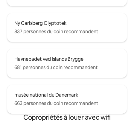
Ny Carlsberg Glyptotek
837 personnes du coin recommandent
Havnebadet ved Islands Brygge
681 personnes du coin recommandent
musée national du Danemark
663 personnes du coin recommandent
Copropriétés à louer avec wifi