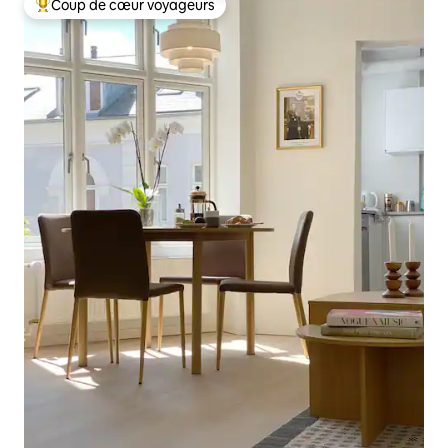
Coup de cœur voyageurs
Coup de cœur voyageurs parmi les plus aimés