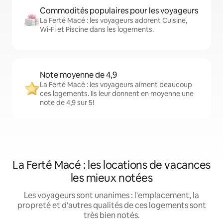
Commodités populaires pour les voyageurs
La Ferté Macé : les voyageurs adorent Cuisine,
Wi-Fi et Piscine dans les logements.
Note moyenne de 4,9
La Ferté Macé : les voyageurs aiment beaucoup
ces logements. Ils leur donnent en moyenne une
note de 4,9 sur 5!
La Ferté Macé : les locations de vacances
les mieux notées
Les voyageurs sont unanimes : l'emplacement, la
propreté et d'autres qualités de ces logements sont
très bien notés.