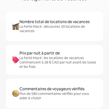
Nombre total de locations de vacances
La Ferté Macé : découvrez 30 locations de
vacances
Prix par nuit à partir de
La Ferté Macé : les locations de vacances
commencent à 28 $ CAD par nuit avant les taxes
et les frais.
Commentaires de voyageurs vérifiés
Plus de 580 commentaires vérifiés pour vous
aider à choisir