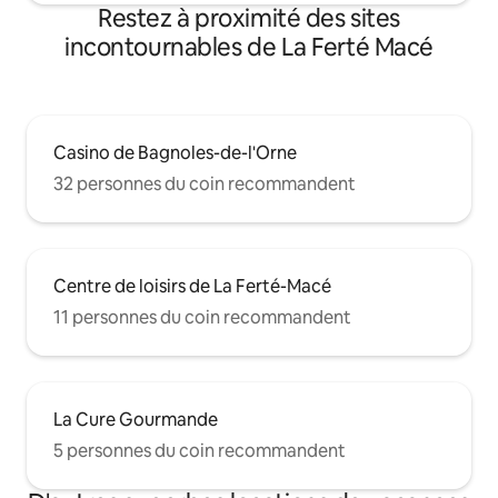
Restez à proximité des sites
incontournables de La Ferté Macé
Casino de Bagnoles-de-l'Orne
32 personnes du coin recommandent
Centre de loisirs de La Ferté-Macé
11 personnes du coin recommandent
La Cure Gourmande
5 personnes du coin recommandent