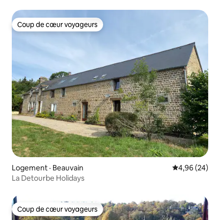
Coup de cœur voyageurs
Coup de cœur voyageurs
Logement · Beauvain
Note moyenne
4,96 (24)
La Detourbe Holidays
Coup de cœur voyageurs
Coup de cœur voyageurs