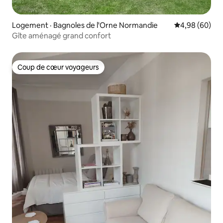
Logement · Bagnoles de l'Orne Normandie
Note moyenne
4,98 (60)
Gîte aménagé grand confort
Coup de cœur voyageurs
Coup de cœur voyageurs