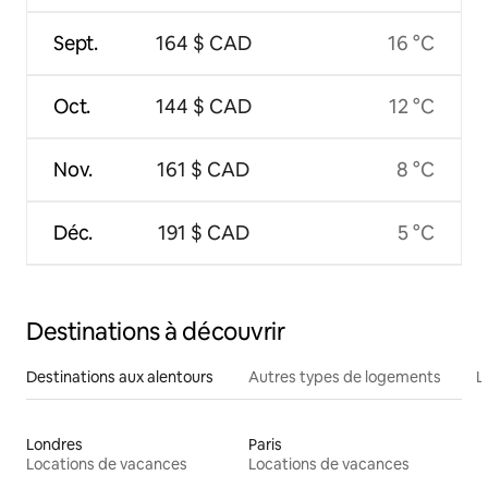
Sept.
164 $ CAD
16 °C
Oct.
144 $ CAD
12 °C
Nov.
161 $ CAD
8 °C
Déc.
191 $ CAD
5 °C
Destinations à découvrir
Destinations aux alentours
Autres types de logements
L
Londres
Paris
Locations de vacances
Locations de vacances