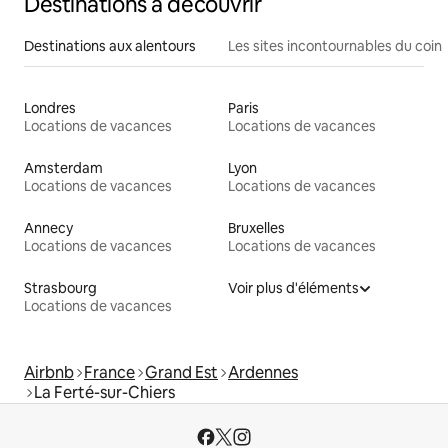
Destinations à découvrir
Destinations aux alentours
Les sites incontournables du coin
Londres
Paris
Locations de vacances
Locations de vacances
Amsterdam
Lyon
Locations de vacances
Locations de vacances
Annecy
Bruxelles
Locations de vacances
Locations de vacances
Strasbourg
Voir plus d'éléments
Locations de vacances
Airbnb
France
Grand Est
Ardennes
La Ferté-sur-Chiers