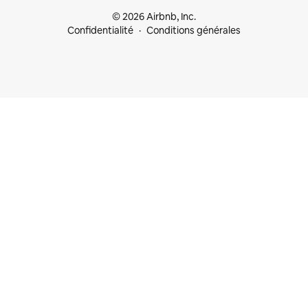
© 2026 Airbnb, Inc.
Confidentialité
Conditions générales