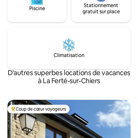
Stationnement
Piscine
gratuit sur place
Climatisation
D'autres superbes locations de vacances
à La Ferté-sur-Chiers
Coup de cœur voyageurs
Coup de cœur voyageurs parmi les plus aimés