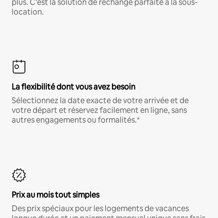
plus. C'est la solution de rechange parfaite à la sous-
location.
La flexibilité dont vous avez besoin
Sélectionnez la date exacte de votre arrivée et de
votre départ et réservez facilement en ligne, sans
autres engagements ou formalités.*
Prix au mois tout simples
Des prix spéciaux pour les logements de vacances