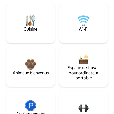
Cuisine
Wi-Fi
Espace de travail
Animaux bienvenus
pour ordinateur
portable