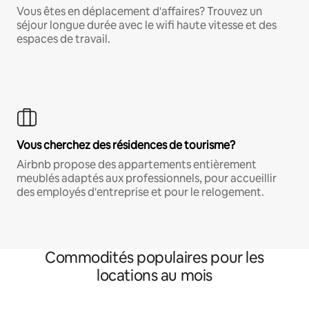
Vous êtes en déplacement d'affaires? Trouvez un
séjour longue durée avec le wifi haute vitesse et des
espaces de travail.
Vous cherchez des résidences de tourisme?
Airbnb propose des appartements entièrement
meublés adaptés aux professionnels, pour accueillir
des employés d'entreprise et pour le relogement.
Commodités populaires pour les
locations au mois