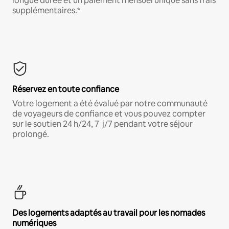
longue durée et un paiement mensuel unique sans frais
supplémentaires.*
Réservez en toute confiance
Votre logement a été évalué par notre communauté
de voyageurs de confiance et vous pouvez compter
sur le soutien 24 h/24, 7 j/7 pendant votre séjour
prolongé.
Des logements adaptés au travail pour les nomades
numériques