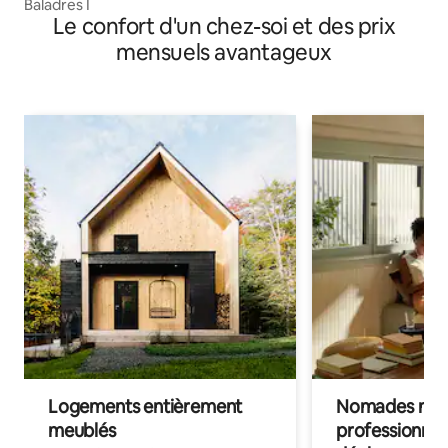
Baladres I
Le confort d'un chez-soi et des prix
mensuels avantageux
Logements entièrement
Nomades num
meublés
professionnel