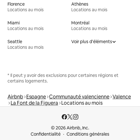
Florence
Athènes
Locations au mois
Locations au mois
Miami
Montréal
Locations au mois
Locations au mois
Seattle
Voir plus d'éléments
Locations au mois
* Il peut y avoir des exclusions pour certaines régions et
certains logements.
Airbnb
Espagne
Communauté valencienne
Valence
La Font de la Figuera
Locations au mois
© 2026 Airbnb, Inc.
Confidentialité
Conditions générales