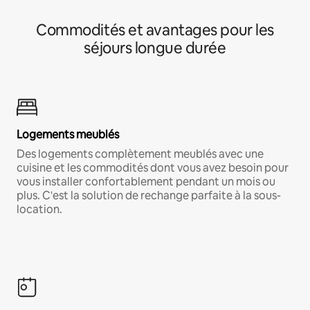
Commodités et avantages pour les
séjours longue durée
Logements meublés
Des logements complètement meublés avec une
cuisine et les commodités dont vous avez besoin pour
vous installer confortablement pendant un mois ou
plus. C'est la solution de rechange parfaite à la sous-
location.