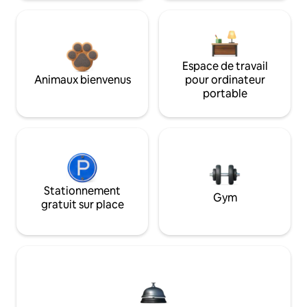
Espace de travail
Animaux bienvenus
pour ordinateur
portable
Stationnement
Gym
gratuit sur place