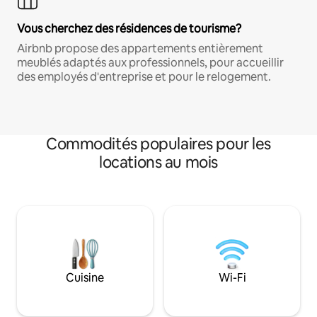
Vous cherchez des résidences de tourisme?
Airbnb propose des appartements entièrement
meublés adaptés aux professionnels, pour accueillir
des employés d'entreprise et pour le relogement.
Commodités populaires pour les
locations au mois
Cuisine
Wi-Fi