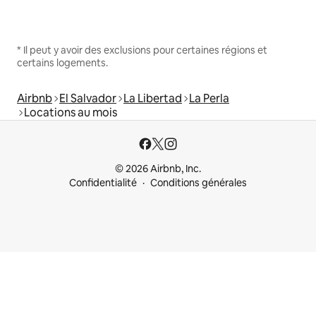
* Il peut y avoir des exclusions pour certaines régions et
certains logements.
Airbnb
El Salvador
La Libertad
La Perla
Locations au mois
© 2026 Airbnb, Inc.
Confidentialité
Conditions générales