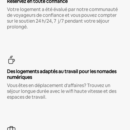
Réservez en toute confiance
Votre logement a été évalué par notre communauté
de voyageurs de confiance et vous pouvez compter
sur le soutien 24 h/24, 7 j/7 pendant votre séjour
prolongé.
Des logements adaptés au travail pour les nomades
numériques
Vous êtes en déplacement d'affaires? Trouvez un
séjour longue durée avec le wifi haute vitesse et des
espaces de travail.