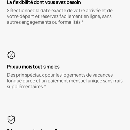
La flexibilité dont vous avez besoin
Sélectionnez la date exacte de votre arrivée et de
votre départ et réservez facilement en ligne, sans
autres engagements ou formalités.*
Prix au mois tout simples
Des prix spéciaux pour les logements de vacances
longue durée et un paiement mensuel unique sans frais
supplémentaires.*