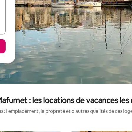
Mafumet : les locations de vacances les
 : l'emplacement, la propreté et d'autres qualités de ces log