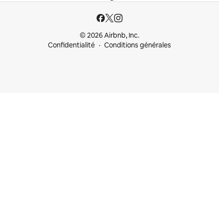
© 2026 Airbnb, Inc.
Confidentialité
Conditions générales