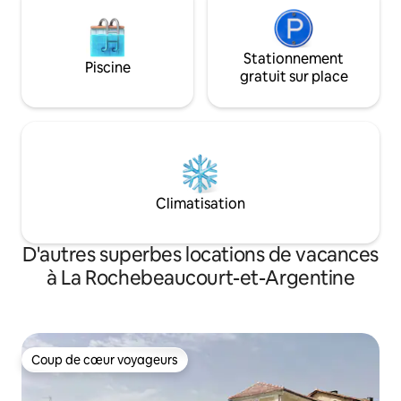
Stationnement
Piscine
gratuit sur place
Climatisation
D'autres superbes locations de vacances
à La Rochebeaucourt-et-Argentine
Coup de cœur voyageurs
Coup de cœur voyageurs