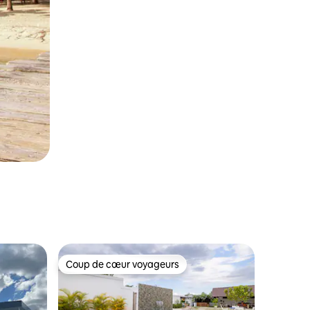
Coup de cœur voyageurs
Coup de cœur voyageurs