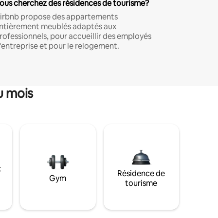
ous cherchez des résidences de tourisme?
irbnb propose des appartements
ntièrement meublés adaptés aux
rofessionnels, pour accueillir des employés
'entreprise et pour le relogement.
u mois
t
Résidence de
Gym
tourisme