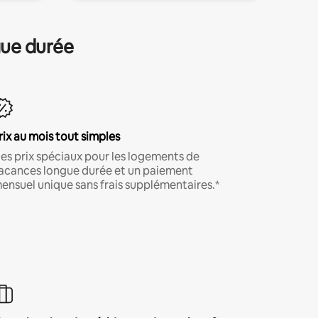
gue durée
rix au mois tout simples
es prix spéciaux pour les logements de
acances longue durée et un paiement
ensuel unique sans frais supplémentaires.*