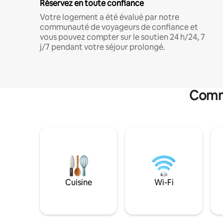
Réservez en toute confiance
Votre logement a été évalué par notre
communauté de voyageurs de confiance et
vous pouvez compter sur le soutien 24 h/24, 7
j/7 pendant votre séjour prolongé.
Commo
Cuisine
Wi-Fi