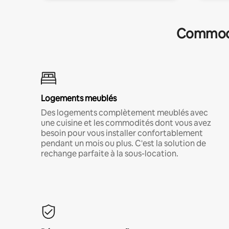
Commodit
Logements meublés
Des logements complètement meublés avec
une cuisine et les commodités dont vous avez
besoin pour vous installer confortablement
pendant un mois ou plus. C'est la solution de
rechange parfaite à la sous-location.