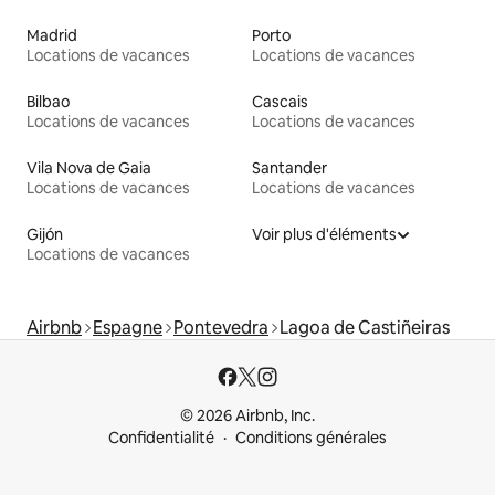
Madrid
Porto
Locations de vacances
Locations de vacances
Bilbao
Cascais
Locations de vacances
Locations de vacances
Vila Nova de Gaia
Santander
Locations de vacances
Locations de vacances
Gijón
Voir plus d'éléments
Locations de vacances
Airbnb
Espagne
Pontevedra
Lagoa de Castiñeiras
© 2026 Airbnb, Inc.
Confidentialité
Conditions générales