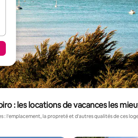
piro : les locations de vacances les mie
 : l'emplacement, la propreté et d'autres qualités de ces log