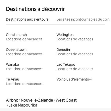
Destinations à découvrir
Destinations aux alentours
Les sites incontournables du coin
Christchurch
Wellington
Locations de vacances
Locations de vacances
Queenstown
Dunedin
Locations de vacances
Locations de vacances
Wanaka
Lac Tekapo
Locations de vacances
Locations de vacances
Te Anau
Voir plus d'éléments
Locations de vacances
Airbnb
Nouvelle-Zélande
West Coast
Lake Mapourika