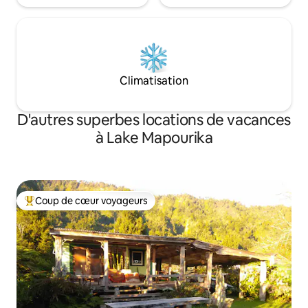
Climatisation
D'autres superbes locations de vacances
à Lake Mapourika
Coup de cœur voyageurs
Coup de cœur voyageurs parmi les plus aimés