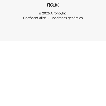
© 2026 Airbnb, Inc.
Confidentialité
Conditions générales