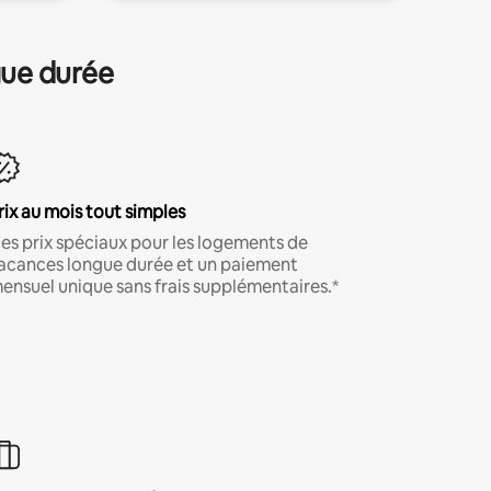
gue durée
rix au mois tout simples
es prix spéciaux pour les logements de
acances longue durée et un paiement
ensuel unique sans frais supplémentaires.*