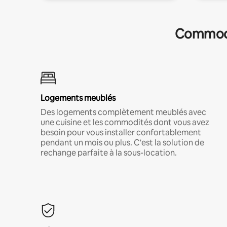
Commodit
Logements meublés
Des logements complètement meublés avec
une cuisine et les commodités dont vous avez
besoin pour vous installer confortablement
pendant un mois ou plus. C'est la solution de
rechange parfaite à la sous-location.