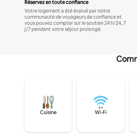
Réservez en toute confiance
Votre logement a été évalué par notre
communauté de voyageurs de confiance et
vous pouvez compter sur le soutien 24 h/24, 7
j/7 pendant votre séjour prolongé.
Commo
Cuisine
Wi-Fi