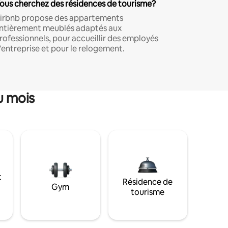
ous cherchez des résidences de tourisme?
irbnb propose des appartements
ntièrement meublés adaptés aux
rofessionnels, pour accueillir des employés
'entreprise et pour le relogement.
u mois
t
Résidence de
Gym
tourisme