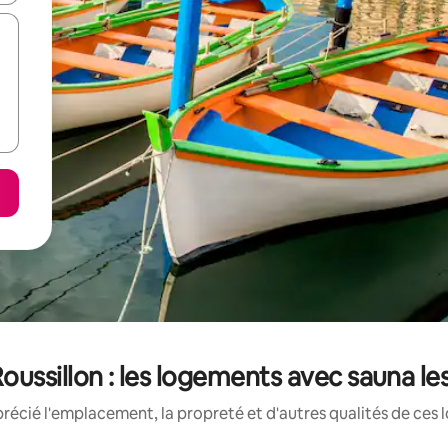
ussillon : les logements avec sauna le
récié l'emplacement, la propreté et d'autres qualités de ces