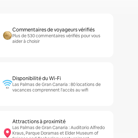
Commentaires de voyageurs vérifiés
Plus de 530 commentaires vérifiés pour vous
aider à choisir
Disponibilité du Wi-Fi
Las Palmas de Gran Canaria : 80 locations de
vacances comprennent l'accès au wifi
Attractions à proximité
Las Palmas de Gran Canaria : Auditorio Alfredo
Kraus, Parque Doramas et Elder Museum of