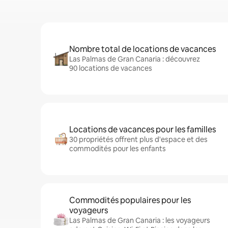
Nombre total de locations de vacances
Las Palmas de Gran Canaria : découvrez
90 locations de vacances
Locations de vacances pour les familles
30 propriétés offrent plus d'espace et des
commodités pour les enfants
Commodités populaires pour les
voyageurs
Las Palmas de Gran Canaria : les voyageurs