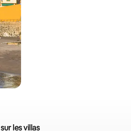
ur les villas