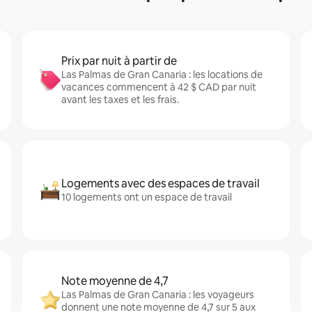
Prix par nuit à partir de
Las Palmas de Gran Canaria : les locations de
vacances commencent à 42 $ CAD par nuit
avant les taxes et les frais.
Logements avec des espaces de travail
10 logements ont un espace de travail
Note moyenne de 4,7
Las Palmas de Gran Canaria : les voyageurs
donnent une note moyenne de 4,7 sur 5 aux