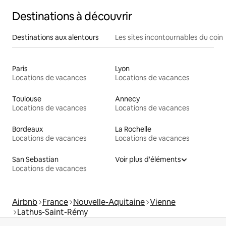
Destinations à découvrir
Destinations aux alentours
Les sites incontournables du coin
Paris
Lyon
Locations de vacances
Locations de vacances
Toulouse
Annecy
Locations de vacances
Locations de vacances
Bordeaux
La Rochelle
Locations de vacances
Locations de vacances
San Sebastian
Voir plus d'éléments
Locations de vacances
Airbnb
France
Nouvelle-Aquitaine
Vienne
Lathus-Saint-Rémy