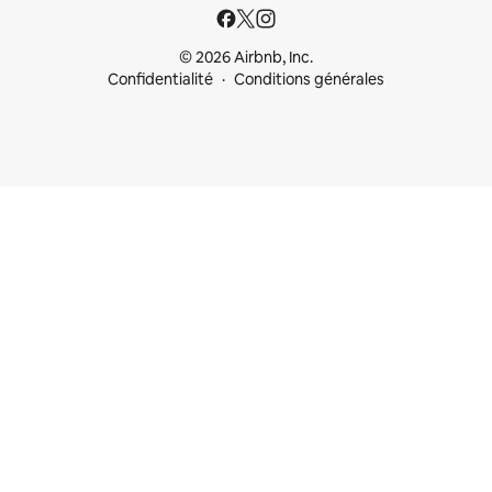
© 2026 Airbnb, Inc.
Confidentialité
Conditions générales