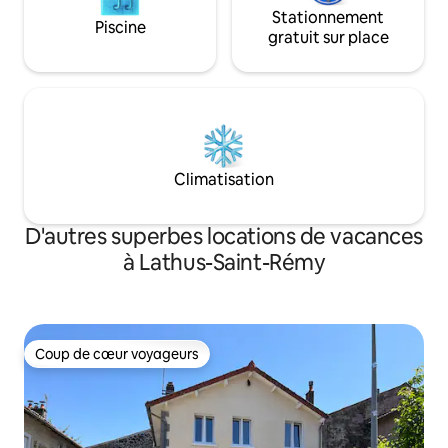
Stationnement
Piscine
gratuit sur place
Climatisation
D'autres superbes locations de vacances
à Lathus-Saint-Rémy
Coup de cœur voyageurs
Coup de cœur voyageurs