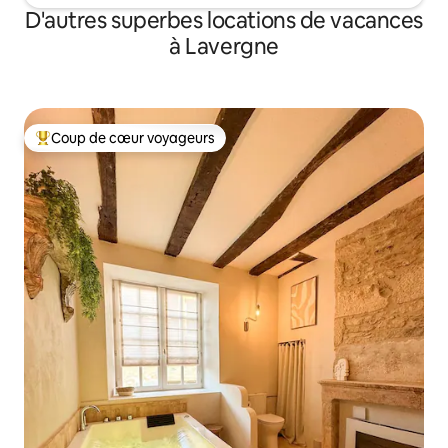
D'autres superbes locations de vacances
à Lavergne
Coup de cœur voyageurs
Coup de cœur voyageurs parmi les plus aimés