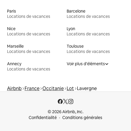
Paris
Barcelone
Locations de vacances
Locations de vacances
Nice
Lyon
Locations de vacances
Locations de vacances
Marseille
Toulouse
Locations de vacances
Locations de vacances
Annecy
Voir plus d'éléments
Locations de vacances
Airbnb
France
Occitanie
Lot
Lavergne
© 2026 Airbnb, Inc.
Confidentialité
Conditions générales