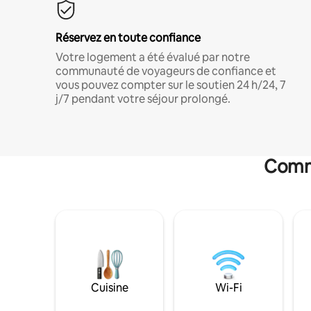
Réservez en toute confiance
Votre logement a été évalué par notre
communauté de voyageurs de confiance et
vous pouvez compter sur le soutien 24 h/24, 7
j/7 pendant votre séjour prolongé.
Commo
Cuisine
Wi-Fi