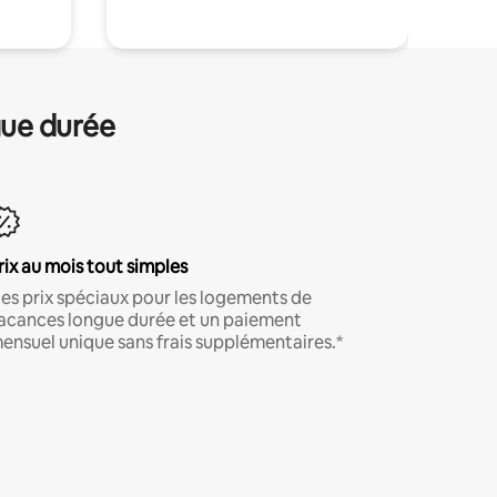
gue durée
rix au mois tout simples
es prix spéciaux pour les logements de
acances longue durée et un paiement
ensuel unique sans frais supplémentaires.*