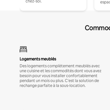
chez-soi.
espac
Commodit
Logements meublés
Des logements complètement meublés avec
une cuisine et les commodités dont vous avez
besoin pour vous installer confortablement
pendant un mois ou plus. C'est la solution de
rechange parfaite à la sous-location.