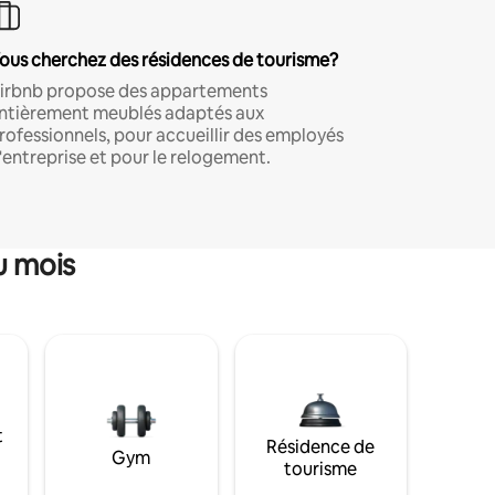
ous cherchez des résidences de tourisme?
irbnb propose des appartements
ntièrement meublés adaptés aux
rofessionnels, pour accueillir des employés
'entreprise et pour le relogement.
u mois
t
Résidence de
Gym
tourisme