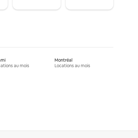
ami
Montréal
ations au mois
Locations au mois