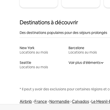
Destinations à découvrir
Des destinations populaires pour des séjours prolongés
New York
Barcelone
Locations au mois
Locations au mois
Seattle
Voir plus d'éléments
Locations au mois
* Il peut y avoir des exclusions pour certaines régions et
Airbnb
France
Normandie
Calvados
Le Mesnil